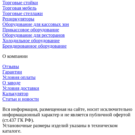
Торговые стойки
Торговая мебель
Торговые стеллажи
Рециркуляторы
Оборудование для кассовых зон
Прикассовое оборудование
Оборудование для ресторанов
Холодильное оборудование
Брендированное оборудование
О компании
Отзывы
Гарантии
Условия оплаты
О заводе
Условия доставки
Калькулятор
Статьи и новости
Вся информация, размещенная на сайте, носит исключительно
информационный характер и не является публичной офертой
(ст.437 ГК РФ).
Установочные размеры изделий указаны в техническом
каталоге.