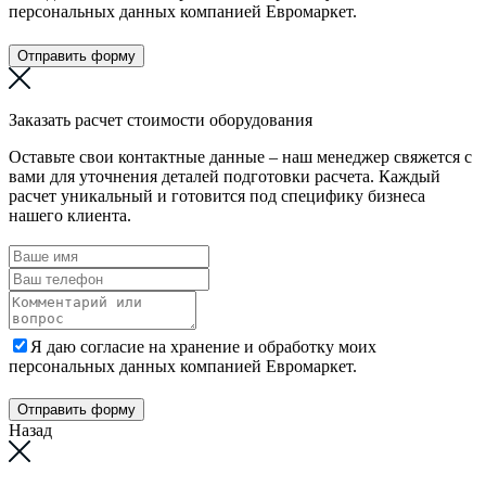
персональных данных компанией Евромаркет.
Отправить форму
Заказать расчет стоимости оборудования
Оставьте свои контактные данные – наш менеджер свяжется с
вами для уточнения деталей подготовки расчета. Каждый
расчет уникальный и готовится под специфику бизнеса
нашего клиента.
Я даю согласие на хранение и обработку моих
персональных данных компанией Евромаркет.
Отправить форму
Назад