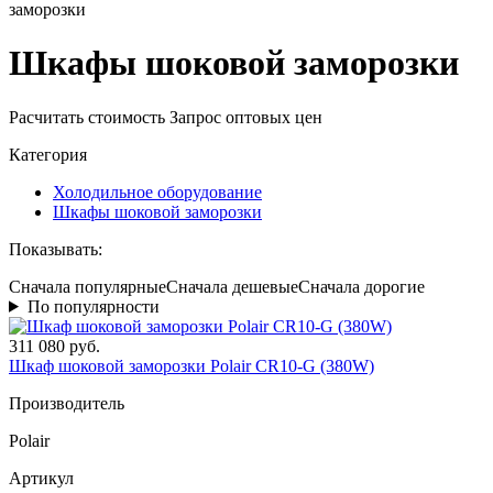
заморозки
Шкафы шоковой заморозки
Расчитать стоимость
Запрос оптовых цен
Категория
Холодильное оборудование
Шкафы шоковой заморозки
Показывать:
Сначала популярные
Сначала дешевые
Сначала дорогие
По популярности
311 080 руб.
Шкаф шоковой заморозки Polair CR10-G (380W)
Производитель
Polair
Артикул