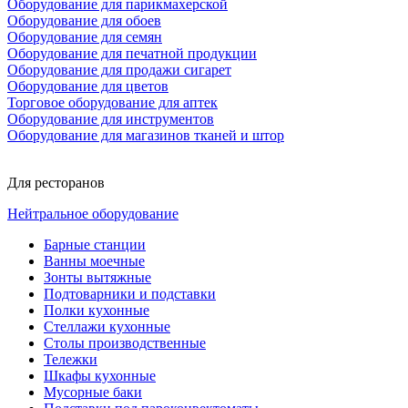
Оборудование для парикмахерской
Оборудование для обоев
Оборудование для семян
Оборудование для печатной продукции
Оборудование для продажи сигарет
Оборудование для цветов
Торговое оборудование для аптек
Оборудование для инструментов
Оборудование для магазинов тканей и штор
Для ресторанов
Нейтральное оборудование
Барные станции
Ванны моечные
Зонты вытяжные
Подтоварники и подставки
Полки кухонные
Стеллажи кухонные
Столы производственные
Тележки
Шкафы кухонные
Мусорные баки