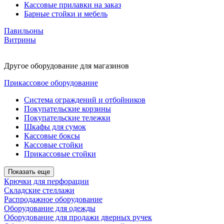
Кассовые прилавки на заказ
Барные стойки и мебель
Павильоны
Витрины
Другое оборудование для магазинов
Прикассовое оборудование
Система ограждений и отбойников
Покупательские корзины
Покупательские тележки
Шкафы для сумок
Кассовые боксы
Кассовые стойки
Прикассовые стойки
Показать еще
Крючки для перфорации
Складские стеллажи
Распродажное оборудование
Оборудование для одежды
Оборудование для продажи дверных ручек