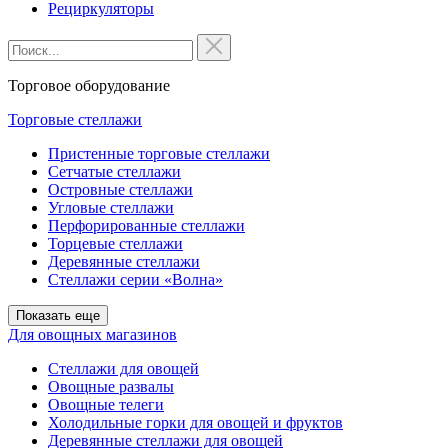
Рециркуляторы
Торговое оборудование
Торговые стеллажи
Пристенные торговые стеллажи
Сетчатые стеллажи
Островные стеллажи
Угловые стеллажи
Перфорированные стеллажи
Торцевые стеллажи
Деревянные стеллажи
Стеллажи серии «Волна»
Показать еще
Для овощных магазинов
Стеллажи для овощей
Овощные развалы
Овощные телеги
Холодильные горки для овощей и фруктов
Деревянные стеллажи для овощей