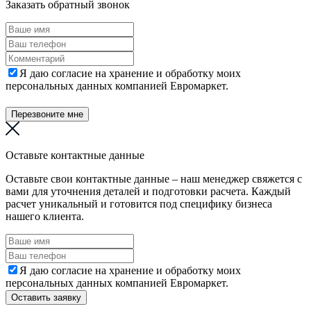
Заказать обратный звонок
Я даю согласие на хранение и обработку моих
персональных данных компанией Евромаркет.
Перезвоните мне
Оставьте контактные данные
Оставьте свои контактные данные – наш менеджер свяжется с
вами для уточнения деталей и подготовки расчета. Каждый
расчет уникальный и готовится под специфику бизнеса
нашего клиента.
Я даю согласие на хранение и обработку моих
персональных данных компанией Евромаркет.
Оставить заявку