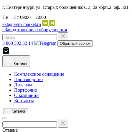
г. Екатеринбург, ул. Старых большевиков. д. 2а корп.2. оф. 301
Пн – Пт
09:00 – 20:00
ekb@evro-market.ru
Завод торгового оборудования
8 800 302 32 14
Обратный звонок
Каталог
Комплексное оснащение
Производство
Дилерам
Портфолио
О компании
Контакты
Каталог
Отмена