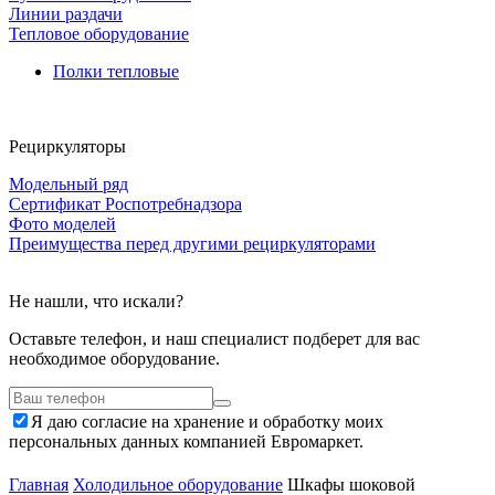
Линии раздачи
Тепловое оборудование
Полки тепловые
Рециркуляторы
Модельный ряд
Сертификат Роспотребнадзора
Фото моделей
Преимущества перед другими рециркуляторами
Не нашли, что искали?
Оставьте телефон, и наш специалист подберет для вас
необходимое оборудование.
Я даю согласие на хранение и обработку моих
персональных данных компанией Евромаркет.
Главная
Холодильное оборудование
Шкафы шоковой