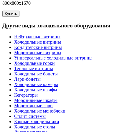
800x800x1670
Купить
Другие виды холодильного оборудования
Нейтральные витрины
Холодильные витрины
Кондитерские витрины
Морозильные витрины
Универсальные холодильные витрины
Холодильные горки
Тепловые витрины
Холодильные бонеты
Лари-бонеты
Холодильные камеры
Холодильные шкафы
Кегераторы
Морозильные шкафы
Морозильные лари
Холодильные моноблоки
Сплит-системы
Барные холодильники
Холодильные столы