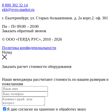
8 800 302 32 14
ekb@evro-market.ru
г. Екатеринбург, ул. Старых большевиков. д. 2а корп.2. оф. 301
Пн – Пт
09:00 – 20:00
Заказать обратный звонок
© ООО «ГЕРДА РУС», 2010 - 2026
Политика конфиденциальности
Назад
Заказать расчет стоимости оборудования
Наши менеджеры рассчитают стоимость по вашим размерам и
пожеланиям
Я даю согласие на хранение и обработку моих