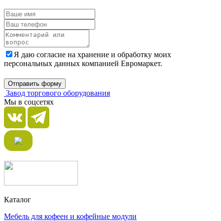
Я даю согласие на хранение и обработку моих
персональных данных компанией Евромаркет.
Отправить форму
Завод торгового оборудования
Мы в соцсетях
Каталог
Мебель для кофеен и кофейные модули