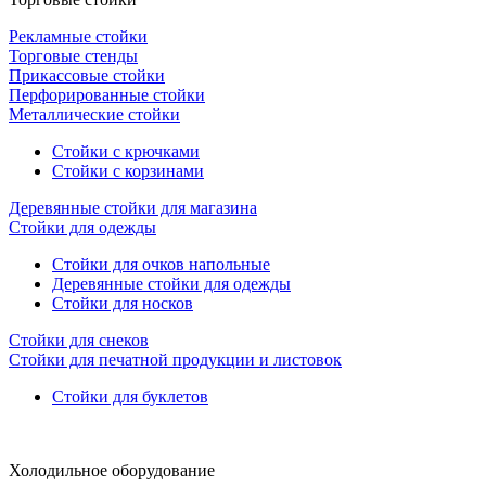
Рекламные стойки
Торговые стенды
Прикассовые стойки
Перфорированные стойки
Металлические стойки
Стойки с крючками
Стойки с корзинами
Деревянные стойки для магазина
Стойки для одежды
Стойки для очков напольные
Деревянные стойки для одежды
Стойки для носков
Стойки для снеков
Стойки для печатной продукции и листовок
Стойки для буклетов
Холодильное оборудование