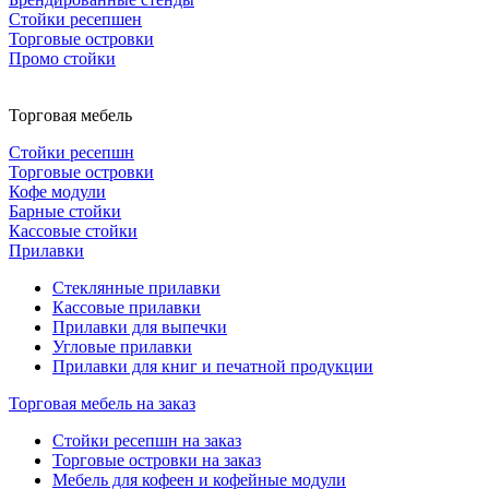
Стойки ресепшен
Торговые островки
Промо стойки
Торговая мебель
Стойки ресепшн
Торговые островки
Кофе модули
Барные стойки
Кассовые стойки
Прилавки
Стеклянные прилавки
Кассовые прилавки
Прилавки для выпечки
Угловые прилавки
Прилавки для книг и печатной продукции
Торговая мебель на заказ
Стойки ресепшн на заказ
Торговые островки на заказ
Мебель для кофеен и кофейные модули