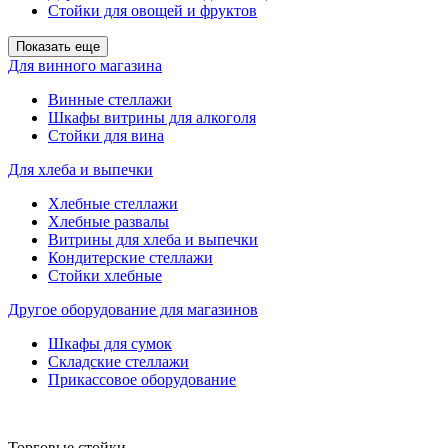
Стойки для овощей и фруктов
Показать еще
Для винного магазина
Винные стеллажи
Шкафы витрины для алкоголя
Стойки для вина
Для хлеба и выпечки
Хлебные стеллажи
Хлебные развалы
Витрины для хлеба и выпечки
Кондитерские стеллажи
Стойки хлебные
Другое оборудование для магазинов
Шкафы для сумок
Складские стеллажи
Прикассовое оборудование
Торговые стойки