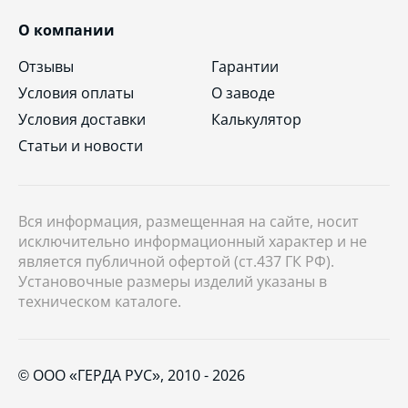
О компании
Отзывы
Гарантии
Условия оплаты
О заводе
Условия доставки
Калькулятор
Статьи и новости
Вся информация, размещенная на сайте, носит
исключительно информационный характер и не
является публичной офертой (ст.437 ГК РФ).
Установочные размеры изделий указаны в
техническом каталоге.
© ООО «ГЕРДА РУС», 2010 - 2026