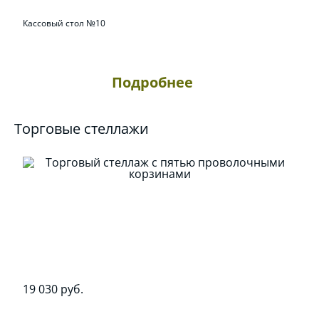
Кассовый стол №10
Подробнее
Торговые стеллажи
19 030 руб.