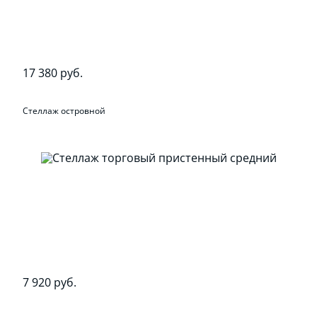
17 380 руб.
Стеллаж островной
7 920 руб.