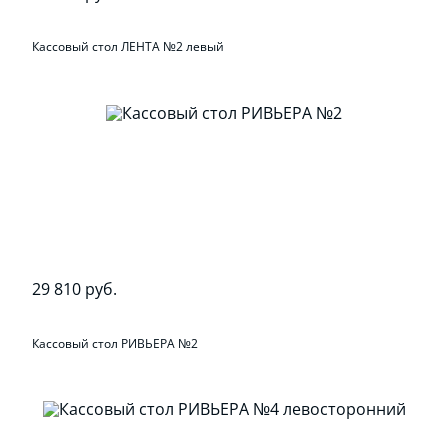
Кассовый стол ЛЕНТА №2 левый
29 810 руб.
Кассовый стол РИВЬЕРА №2