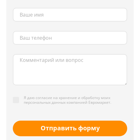
Я даю согласие на хранение и обработку моих
персональных данных компанией Евромаркет.
Отправить форму