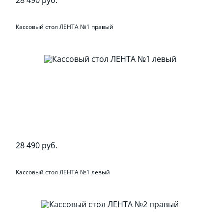
28 490 руб.
Кассовый стол ЛЕНТА №1 правый
28 490 руб.
Кассовый стол ЛЕНТА №1 левый