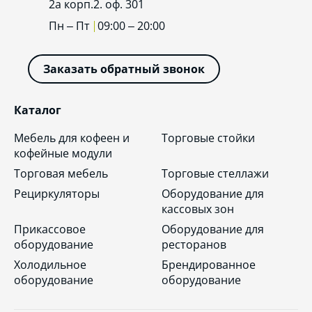
2а корп.2. оф. 301
Пн – Пт
09:00 – 20:00
Заказать обратный звонок
Каталог
Мебель для кофеен и
Торговые стойки
кофейные модули
Торговая мебель
Торговые стеллажи
Рециркуляторы
Оборудование для
кассовых зон
Прикассовое
Оборудование для
оборудование
ресторанов
Холодильное
Брендированное
оборудование
оборудование