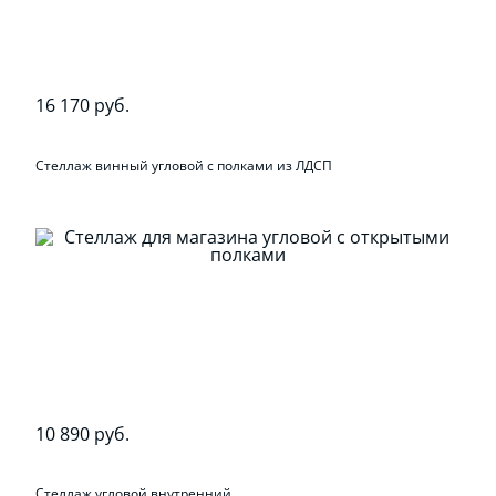
16 170 руб.
Стеллаж винный угловой с полками из ЛДСП
10 890 руб.
Стеллаж угловой внутренний