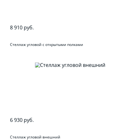
8 910 руб.
Стеллаж угловой с открытыми полками
6 930 руб.
Стеллаж угловой внешний