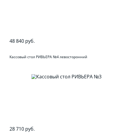
48 840 руб.
Кассовый стол РИВЬЕРА №4 левосторонний
28 710 руб.