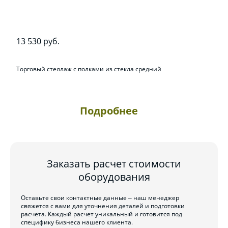
13 530 руб.
Торговый стеллаж с полками из стекла средний
Подробнее
Заказать расчет стоимости
оборудования
Оставьте свои контактные данные – наш менеджер
свяжется с вами для уточнения деталей и подготовки
расчета. Каждый расчет уникальный и готовится под
специфику бизнеса нашего клиента.