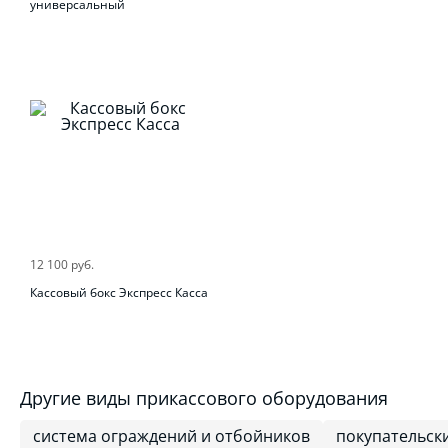
универсальный
12 100 руб.
Кассовый бокс Экспресс Касса
Другие виды прикассового оборудования
система ограждений и отбойников
покупательск