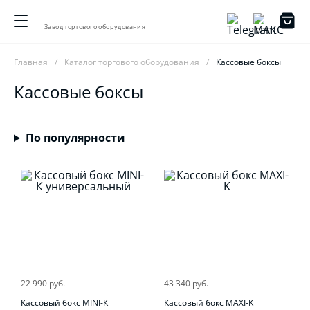
Завод торгового оборудования
Главная
Каталог торгового оборудования
Кассовые боксы
Кассовые боксы
По популярности
22 990 руб.
43 340 руб.
Кассовый бокс MINI-К
Кассовый бокс MAXI-K