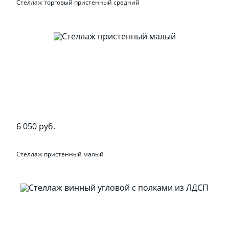
Стеллаж торговый пристенный средний
6 050 руб.
Стеллаж пристенный малый