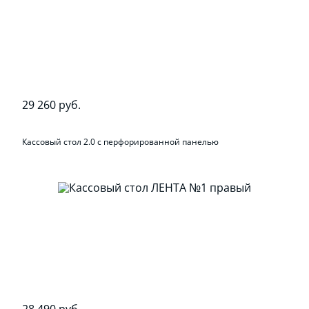
29 260 руб.
Кассовый стол 2.0 с перфорированной панелью