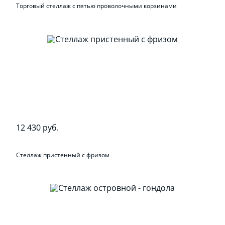
Торговый стеллаж с пятью проволочными корзинами
12 430 руб.
Стеллаж пристенный с фризом