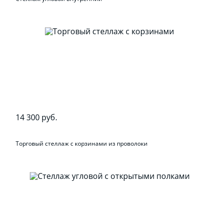
14 300 руб.
Торговый стеллаж с корзинами из проволоки