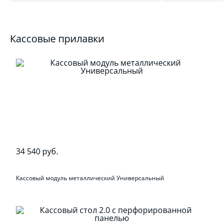
Кассовые прилавки
34 540 руб.
Кассовый модуль металлический Универсальный