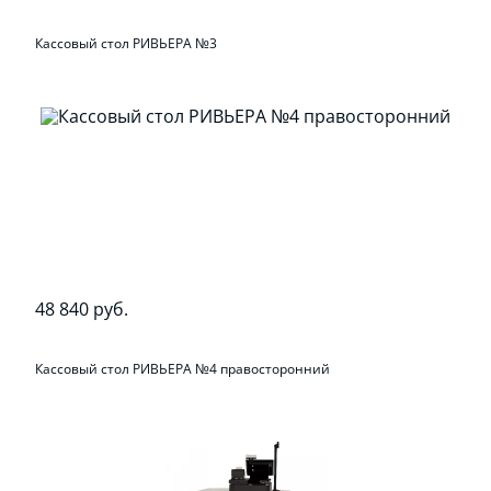
Кассовый стол РИВЬЕРА №3
48 840 руб.
Кассовый стол РИВЬЕРА №4 правосторонний