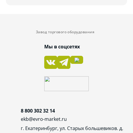
Завод торгового оборудования
Мы в соцсетях
8 800 302 32 14
ekb@evro-market.ru
г. Екатеринбург, ул. Старых большевиков. д.