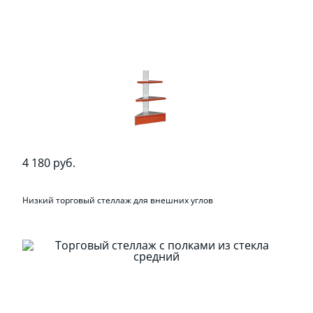
4 180 руб.
Низкий торговый стеллаж для внешних углов