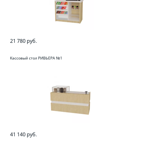
21 780 руб.
Кассовый стол РИВЬЕРА №1
41 140 руб.