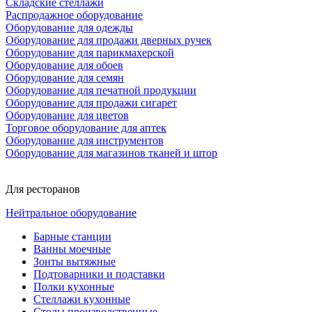
Складские стеллажи
Распродажное оборудование
Оборудование для одежды
Оборудование для продажи дверных ручек
Оборудование для парикмахерской
Оборудование для обоев
Оборудование для семян
Оборудование для печатной продукции
Оборудование для продажи сигарет
Оборудование для цветов
Торговое оборудование для аптек
Оборудование для инструментов
Оборудование для магазинов тканей и штор
Для ресторанов
Нейтральное оборудование
Барные станции
Ванны моечные
Зонты вытяжные
Подтоварники и подставки
Полки кухонные
Стеллажи кухонные
Столы производственные