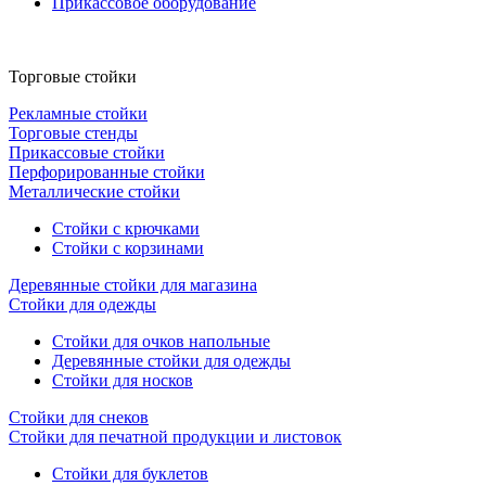
Прикассовое оборудование
Торговые стойки
Рекламные стойки
Торговые стенды
Прикассовые стойки
Перфорированные стойки
Металлические стойки
Стойки с крючками
Стойки с корзинами
Деревянные стойки для магазина
Стойки для одежды
Стойки для очков напольные
Деревянные стойки для одежды
Стойки для носков
Стойки для снеков
Стойки для печатной продукции и листовок
Стойки для буклетов