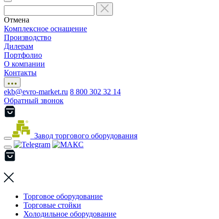
Отмена
Комплексное оснащение
Производство
Дилерам
Портфолио
О компании
Контакты
ekb@evro-market.ru
8 800 302 32 14
Обратный звонок
Завод торгового оборудования
Торговое оборудование
Торговые стойки
Холодильное оборудование