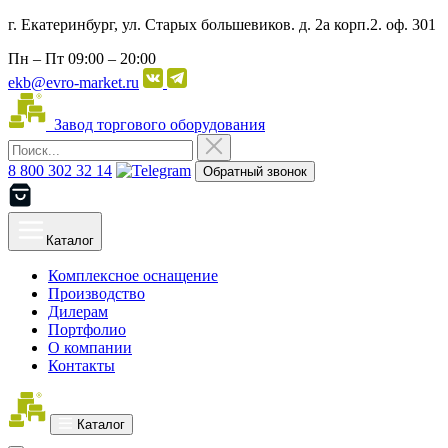
г. Екатеринбург, ул. Старых большевиков. д. 2а корп.2. оф. 301
Пн – Пт
09:00 – 20:00
ekb@evro-market.ru
Завод торгового оборудования
8 800 302 32 14
Обратный звонок
Каталог
Комплексное оснащение
Производство
Дилерам
Портфолио
О компании
Контакты
Каталог