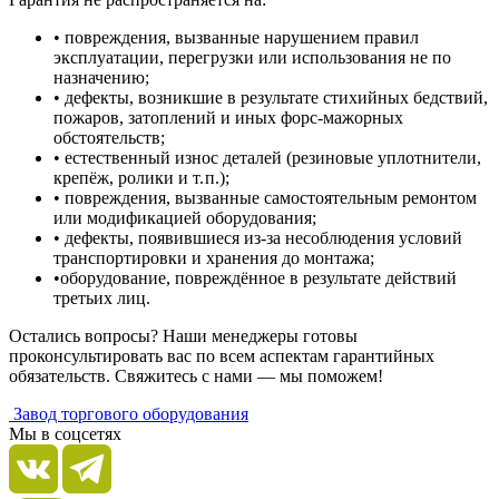
• повреждения, вызванные нарушением правил
эксплуатации, перегрузки или использования не по
назначению;
• дефекты, возникшие в результате стихийных бедствий,
пожаров, затоплений и иных форс‑мажорных
обстоятельств;
• естественный износ деталей (резиновые уплотнители,
крепёж, ролики и т. п.);
• повреждения, вызванные самостоятельным ремонтом
или модификацией оборудования;
• дефекты, появившиеся из‑за несоблюдения условий
транспортировки и хранения до монтажа;
•оборудование, повреждённое в результате действий
третьих лиц.
Остались вопросы? Наши менеджеры готовы
проконсультировать вас по всем аспектам гарантийных
обязательств. Свяжитесь с нами — мы поможем!
Завод торгового оборудования
Мы в соцсетях