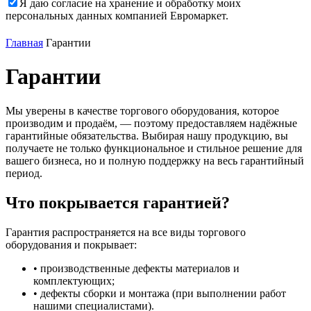
Я даю согласие на хранение и обработку моих
персональных данных компанией Евромаркет.
Главная
Гарантии
Гарантии
Мы уверены в качестве торгового оборудования, которое
производим и продаём, — поэтому предоставляем надёжные
гарантийные обязательства. Выбирая нашу продукцию, вы
получаете не только функциональное и стильное решение для
вашего бизнеса, но и полную поддержку на весь гарантийный
период.
Что покрывается гарантией?
Гарантия распространяется на все виды торгового
оборудования и покрывает:
• производственные дефекты материалов и
комплектующих;
• дефекты сборки и монтажа (при выполнении работ
нашими специалистами).