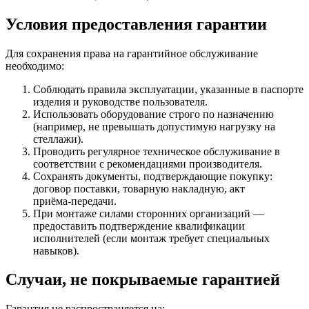
Условия предоставления гарантии
Для сохранения права на гарантийное обслуживание
необходимо:
Соблюдать правила эксплуатации, указанные в паспорте
изделия и руководстве пользователя.
Использовать оборудование строго по назначению
(например, не превышать допустимую нагрузку на
стеллажи).
Проводить регулярное техническое обслуживание в
соответствии с рекомендациями производителя.
Сохранять документы, подтверждающие покупку:
договор поставки, товарную накладную, акт
приёма‑передачи.
При монтаже силами сторонних организаций —
предоставить подтверждение квалификации
исполнителей (если монтаж требует специальных
навыков).
Случаи, не покрываемые гарантией
Гарантия не распространяется на: