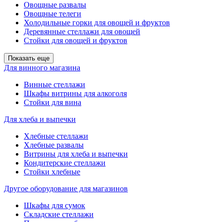
Овощные развалы
Овощные телеги
Холодильные горки для овощей и фруктов
Деревянные стеллажи для овощей
Стойки для овощей и фруктов
Показать еще
Для винного магазина
Винные стеллажи
Шкафы витрины для алкоголя
Стойки для вина
Для хлеба и выпечки
Хлебные стеллажи
Хлебные развалы
Витрины для хлеба и выпечки
Кондитерские стеллажи
Стойки хлебные
Другое оборудование для магазинов
Шкафы для сумок
Складские стеллажи