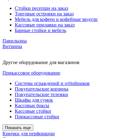
Стойки ресепшн на заказ
Торговые островки на заказ
Мебель для кофеен и кофейные модули
Кассовые прилавки на заказ
Барные стойки и мебель
Павильоны
Витрины
Другое оборудование для магазинов
Прикассовое оборудование
Система ограждений и отбойников
Покупательские корзины
Покупательские тележки
Шкафы для сумок
Кассовые боксы
Кассовые стойки
Прикассовые стойки
Показать еще
Крючки для перфорации