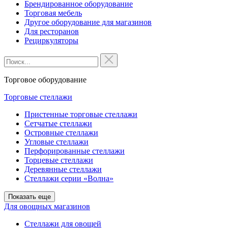
Брендированное оборудование
Торговая мебель
Другое оборудование для магазинов
Для ресторанов
Рециркуляторы
Торговое оборудование
Торговые стеллажи
Пристенные торговые стеллажи
Сетчатые стеллажи
Островные стеллажи
Угловые стеллажи
Перфорированные стеллажи
Торцевые стеллажи
Деревянные стеллажи
Стеллажи серии «Волна»
Показать еще
Для овощных магазинов
Стеллажи для овощей