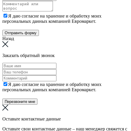
Я даю согласие на хранение и обработку моих
персональных данных компанией Евромаркет.
Отправить форму
Назад
Заказать обратный звонок
Я даю согласие на хранение и обработку моих
персональных данных компанией Евромаркет.
Перезвоните мне
Оставьте контактные данные
Оставьте свои контактные данные – наш менеджер свяжется с