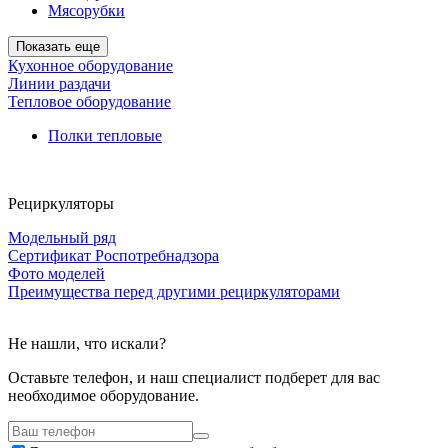
Мясорубки
Показать еще
Кухонное оборудование
Линии раздачи
Тепловое оборудование
Полки тепловые
Рециркуляторы
Модельный ряд
Сертификат Роспотребнадзора
Фото моделей
Преимущества перед другими рециркуляторами
Не нашли, что искали?
Оставьте телефон, и наш специалист подберет для вас
необходимое оборудование.