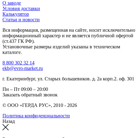
О заводе
Условия доставки
Калькулятор
Статьи и новости
Вся информация, размещенная на сайте, носит исключительно
информационный характер и не является публичной офертой
(ст.437 ГК РФ).
Установочные размеры изделий указаны в техническом
каталоге.
8 800 302 32 14
ekb@evro-market.ru
г. Екатеринбург, ул. Старых большевиков. д. 2а корп.2. оф. 301
Пн – Пт
09:00 – 20:00
Заказать обратный звонок
© ООО «ГЕРДА РУС», 2010 - 2026
Политика конфиденциальности
Назад