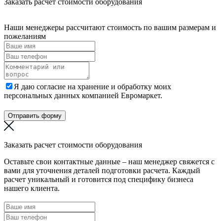
Заказать расчет стоимости оборудования
Наши менеджеры рассчитают стоимость по вашим размерам и
пожеланиям
Я даю согласие на хранение и обработку моих
персональных данных компанией Евромаркет.
Отправить форму
Заказать расчет стоимости оборудования
Оставьте свои контактные данные – наш менеджер свяжется с
вами для уточнения деталей подготовки расчета. Каждый
расчет уникальный и готовится под специфику бизнеса
нашего клиента.