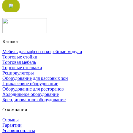
Каталог
Мебель для кофеен и кофейные модули
Торговые стойки
Торговая мебель
Торговые стеллажи
Рециркуляторы
Оборудование для кассовых зон
Прикассовое оборудование
Оборудование для ресторанов
Холодильное оборудование
Брендированное оборудование
О компании
Отзывы
Гарантии
Условия оплаты