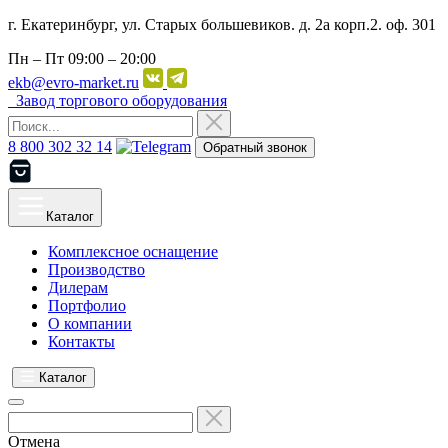
г. Екатеринбург, ул. Старых большевиков. д. 2а корп.2. оф. 301
Пн – Пт
09:00 – 20:00
ekb@evro-market.ru
Завод торгового оборудования
8 800 302 32 14
Обратный звонок
Каталог
Комплексное оснащение
Производство
Дилерам
Портфолио
О компании
Контакты
Каталог
Отмена