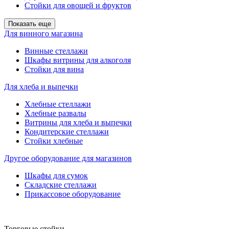
Стойки для овощей и фруктов
Показать еще
Для винного магазина
Винные стеллажи
Шкафы витрины для алкоголя
Стойки для вина
Для хлеба и выпечки
Хлебные стеллажи
Хлебные развалы
Витрины для хлеба и выпечки
Кондитерские стеллажи
Стойки хлебные
Другое оборудование для магазинов
Шкафы для сумок
Складские стеллажи
Прикассовое оборудование
Торговые стойки