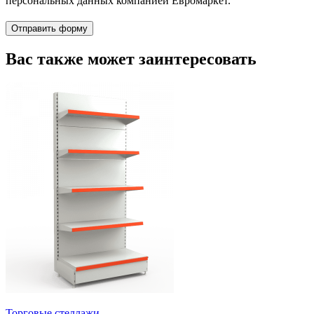
персональных данных компанией Евромаркет.
Отправить форму
Вас также может заинтересовать
Торговые стеллажи