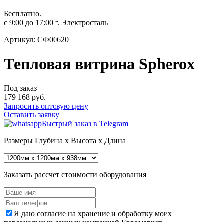
Бесплатно.
с 9:00 до 17:00 г. Электросталь
Артикул: СФ00620
Тепловая витрина Spherox
Под заказ
179 168
руб.
Запросить оптовую цену
Оставить заявку
Быстрый заказ в Telegram
Размеры
Глубина x Высота x Длина
Заказать рассчет стоимости оборудования
Я даю согласие на хранение и обработку моих