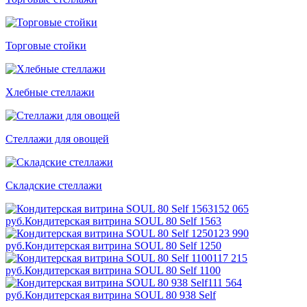
Торговые стойки
Хлебные стеллажи
Стеллажи для овощей
Складские стеллажи
152 065
руб.
Кондитерская витрина SOUL 80 Self 1563
123 990
руб.
Кондитерская витрина SOUL 80 Self 1250
117 215
руб.
Кондитерская витрина SOUL 80 Self 1100
111 564
руб.
Кондитерская витрина SOUL 80 938 Self