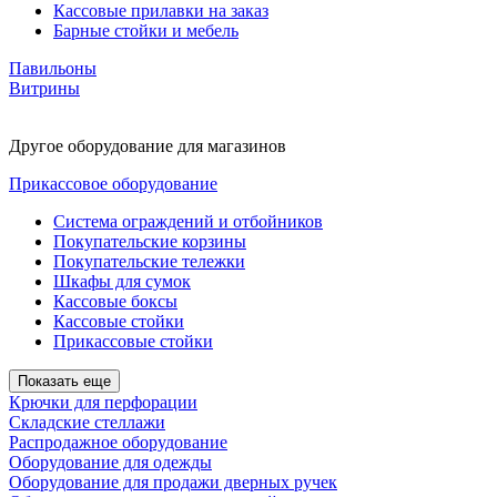
Кассовые прилавки на заказ
Барные стойки и мебель
Павильоны
Витрины
Другое оборудование для магазинов
Прикассовое оборудование
Система ограждений и отбойников
Покупательские корзины
Покупательские тележки
Шкафы для сумок
Кассовые боксы
Кассовые стойки
Прикассовые стойки
Показать еще
Крючки для перфорации
Складские стеллажи
Распродажное оборудование
Оборудование для одежды
Оборудование для продажи дверных ручек