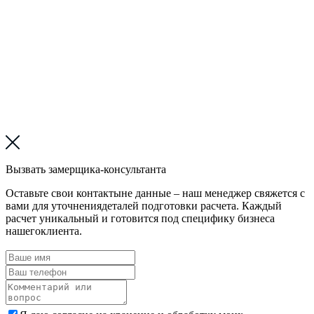
Вызвать замерщика-консультанта
Оставьте свои контактыне данные – наш менеджер свяжется с
вами для уточнениядеталей подготовки расчета. Каждый
расчет уникальный и готовится под специфику бизнеса
нашегоклиента.