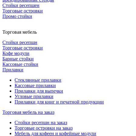
Стойки ресепшен
Торговые островки
Промо стойки
Торговая мебель
Стойки ресепшн
Торговые островки
Кофе модули
Барные стойки
Кассовые стойки
Прилавки
Стеклянные прилавки
Кассовые прилавки
Прилавки для выпечки
Угловые прилавки
Прилавки для книг и печатной продукции
Торговая мебель на заказ
Стойки ресепшн на заказ
Торговые островки на заказ
Мебель для кофеен и кофейные модули