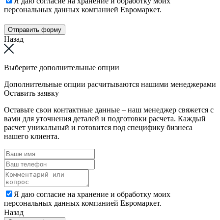
Я даю согласие на хранение и обработку моих
персональных данных компанией Евромаркет.
Отправить форму
Назад
Выберите дополнительные опции
Дополнительные опции расчитываются нашими менеджерами
Оставить заявку
Оставьте свои контактные данные – наш менеджер свяжется с
вами для уточнения деталей и подготовки расчета. Каждый
расчет уникальный и готовится под специфику бизнеса
нашего клиента.
Я даю согласие на хранение и обработку моих
персональных данных компанией Евромаркет.
Назад