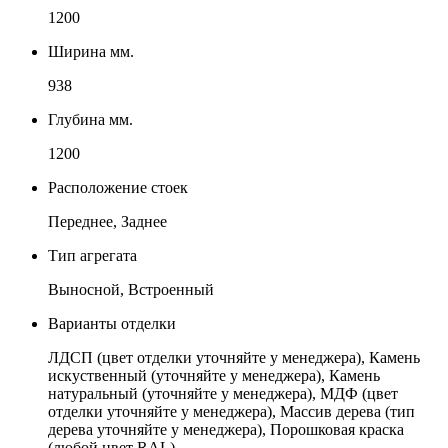
1200
Ширина мм.
938
Глубина мм.
1200
Расположение стоек
Переднее, Заднее
Тип агрегата
Выносной, Встроенный
Варианты отделки
ЛДСП (цвет отделки уточняйте у менеджера), Камень
искуственный (уточняйте у менеджера), Камень
натуральный (уточняйте у менеджера), МДФ (цвет
отделки уточняйте у менеджера), Массив дерева (тип
дерева уточняйте у менеджера), Порошковая краска
(любой цвет RAL)