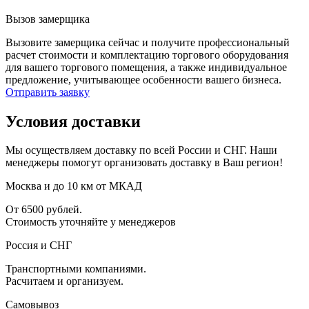
Вызов замерщика
Вызовите замерщика сейчас и получите профессиональный
расчет стоимости и комплектацию торгового оборудования
для вашего торгового помещения, а также индивидуальное
предложение, учитывающее особенности вашего бизнеса.
Отправить заявку
Условия доставки
Мы осуществляем доставку по всей России и СНГ. Наши
менеджеры помогут организовать доставку в Ваш регион!
Москва и до 10 км от МКАД
От 6500 рублей.
Стоимость уточняйте у менеджеров
Россия и СНГ
Транспортными компаниями.
Расчитаем и организуем.
Самовывоз