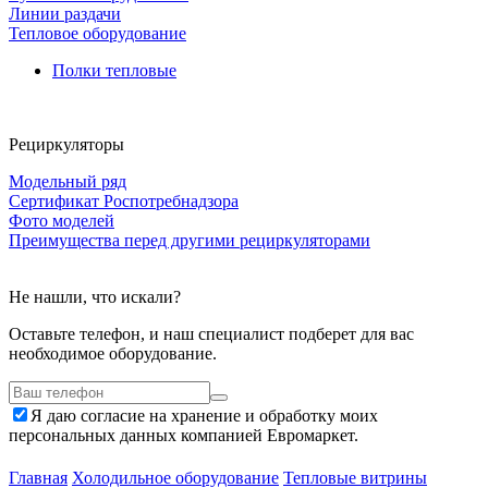
Линии раздачи
Тепловое оборудование
Полки тепловые
Рециркуляторы
Модельный ряд
Сертификат Роспотребнадзора
Фото моделей
Преимущества перед другими рециркуляторами
Не нашли, что искали?
Оставьте телефон, и наш специалист подберет для вас
необходимое оборудование.
Я даю согласие на хранение и обработку моих
персональных данных компанией Евромаркет.
Главная
Холодильное оборудование
Тепловые витрины