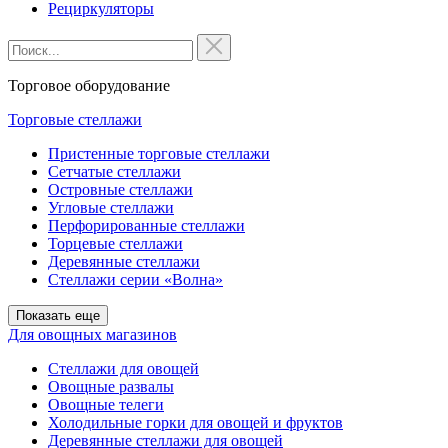
Рециркуляторы
Торговое оборудование
Торговые стеллажи
Пристенные торговые стеллажи
Сетчатые стеллажи
Островные стеллажи
Угловые стеллажи
Перфорированные стеллажи
Торцевые стеллажи
Деревянные стеллажи
Стеллажи серии «Волна»
Показать еще
Для овощных магазинов
Стеллажи для овощей
Овощные развалы
Овощные телеги
Холодильные горки для овощей и фруктов
Деревянные стеллажи для овощей