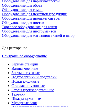
Оборудование для парикмахерской
Оборудование для обоев
Оборудование для семян
Оборудование для печатной продукции
Оборудование для продажи сигарет
Оборудование для цветов
Торговое оборудование для аптек
Оборудование для инструментов
Оборудование для магазинов тканей и штор
Для ресторанов
Нейтральное оборудование
Барные станции
Ванны моечные
Зонты вытяжные
Подтоварники и подставки
Полки кухонные
Стеллажи кухонные
Столы производственные
Тележки
Шкафы кухонные
Мусорные баки