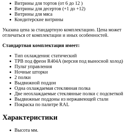
Витрины для тортов (от 6 до 12 )
Витрины для десертов (+1 до +12)
Витрины для мяса
Кондитерские витрины
Указана цена за стандартную комплектацию. Цена может
отличаться от комплектации и иных особенностей.
Стандартная комплектация имеет:
Тип охлаждения: статический
ТРВ под фреон R404A (версия под выносной холод)
Пульт управления
Ночные шторки
2 полки
Выдвижной поддон
Одна охлаждаемая стеклянная полка
Две неохлаждаемые стеклянные полки с подсветкой
Выдвижные поддоны из нержавеющей стали
Покраска по палитре RAL
Характеристики
Высота мм.