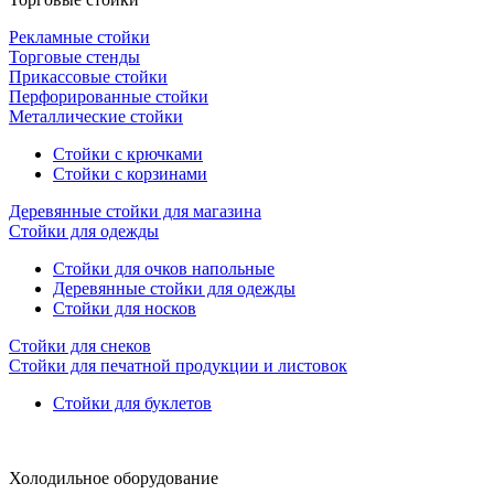
Рекламные стойки
Торговые стенды
Прикассовые стойки
Перфорированные стойки
Металлические стойки
Стойки с крючками
Стойки с корзинами
Деревянные стойки для магазина
Стойки для одежды
Стойки для очков напольные
Деревянные стойки для одежды
Стойки для носков
Стойки для снеков
Стойки для печатной продукции и листовок
Стойки для буклетов
Холодильное оборудование