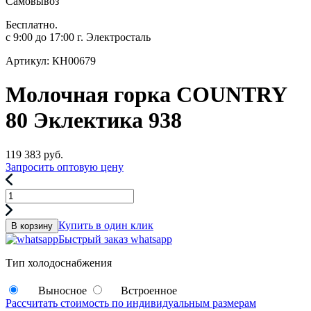
Самовывоз
Бесплатно.
с 9:00 до 17:00 г. Электросталь
Артикул: КН00679
Молочная горка COUNTRY
80 Эклектика 938
119 383
руб.
Запросить оптовую цену
Купить в один клик
В корзину
Быстрый заказ whatsapp
Тип холодоснабжения
Выносное
Встроенное
Рассчитать стоимость по индивидуальным размерам