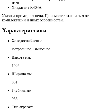
IP20
Хладагент R404A
Указана примерная цена. Цена может отличаться от
комплектации и иных особенностей.
Характеристики
Холодоснабжение
Встроенное, Выносное
Высота мм.
1946
Ширина мм.
831
Глубина мм.
938
Тип агрегата