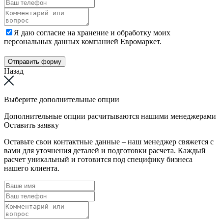
Я даю согласие на хранение и обработку моих
персональных данных компанией Евромаркет.
Отправить форму
Назад
Выберите дополнительные опции
Дополнительные опции расчитываются нашими менеджерами
Оставить заявку
Оставьте свои контактные данные – наш менеджер свяжется с
вами для уточнения деталей и подготовки расчета. Каждый
расчет уникальный и готовится под специфику бизнеса
нашего клиента.