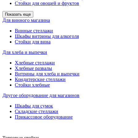
Стойки для овощей и фруктов
Показать еще
Для винного магазина
Винные стеллажи
Шкафы витрины для алкоголя
Стойки для вина
Для хлеба и выпечки
Хлебные стеллажи
Хлебные развалы
Витрины для хлеба и выпечки
Кондитерские стеллажи
Стойки хлебные
Другое оборудование для магазинов
Шкафы для сумок
Складские стеллажи
Прикассовое оборудование
Торговые стойки