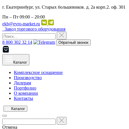
г. Екатеринбург, ул. Старых большевиков. д. 2а корп.2. оф. 301
Пн – Пт
09:00 – 20:00
ekb@evro-market.ru
Завод торгового оборудования
8 800 302 32 14
Обратный звонок
Каталог
Комплексное оснащение
Производство
Дилерам
Портфолио
О компании
Контакты
Каталог
Отмена