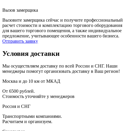
Вызов замерщика
Вызовите замерщика сейчас и получите профессиональный
расчет стоимости и комплектацию торгового оборудования
для вашего торгового помещения, а также индивидуальное
предложение, учитывающее особенности вашего бизнеса.
Отправить заявку
Условия доставки
Мы осуществляем доставку по всей России и СНГ. Наши
менеджеры помогут организовать доставку в Ваш регион!
Москва и до 10 км от МКАД
От 6500 рублей.
Стоимость уточняйте у менеджеров
Россия и СНГ
Транспортными компаниями.
Расчитаем и организуем.