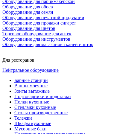
Оборудование для парикмахерской
Оборудование для обоев
Оборудование для семян
Оборудование для печатной продукции
Оборудование для продажи сигарет
Оборудование для цветов
Торговое оборудование для аптек
Оборудование для инструментов
Оборудование для магазинов тканей и штор
Для ресторанов
Нейтральное оборудование
Барные станции
Ванны моечные
Зонты вытяжные
Подтоварники и подставки
Полки кухонные
Стеллажи кухонные
Столы производственные
Тележки
Шкафы кухонные
Мусорные баки