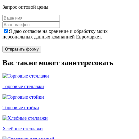
Запрос оптовой цены
Я даю согласие на хранение и обработку моих
персональных данных компанией Евромаркет.
Отправить форму
Вас также может заинтересовать
Торговые стеллажи
Торговые стойки
Хлебные стеллажи