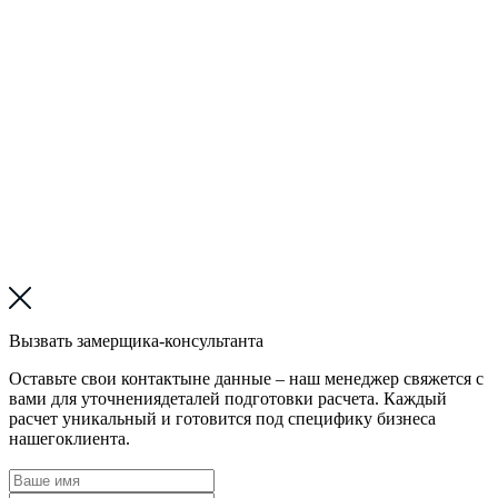
Вызвать замерщика-консультанта
Оставьте свои контактыне данные – наш менеджер свяжется с
вами для уточнениядеталей подготовки расчета. Каждый
расчет уникальный и готовится под специфику бизнеса
нашегоклиента.