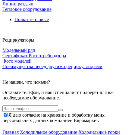
Линии раздачи
Тепловое оборудование
Полки тепловые
Рециркуляторы
Модельный ряд
Сертификат Роспотребнадзора
Фото моделей
Преимущества перед другими рециркуляторами
Не нашли, что искали?
Оставьте телефон, и наш специалист подберет для вас
необходимое оборудование.
Я даю согласие на хранение и обработку моих
персональных данных компанией Евромаркет.
Главная
Холодильное оборудование
Холодильные горки