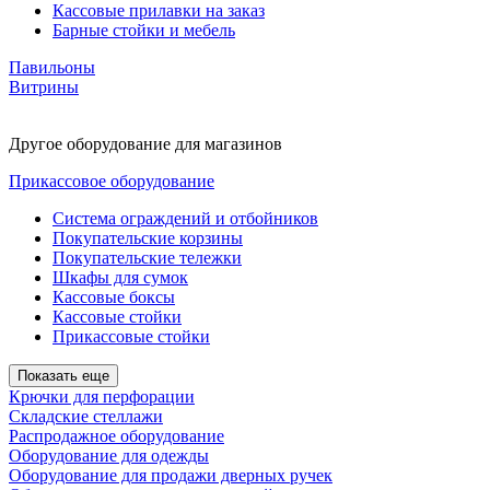
Кассовые прилавки на заказ
Барные стойки и мебель
Павильоны
Витрины
Другое оборудование для магазинов
Прикассовое оборудование
Система ограждений и отбойников
Покупательские корзины
Покупательские тележки
Шкафы для сумок
Кассовые боксы
Кассовые стойки
Прикассовые стойки
Показать еще
Крючки для перфорации
Складские стеллажи
Распродажное оборудование
Оборудование для одежды
Оборудование для продажи дверных ручек