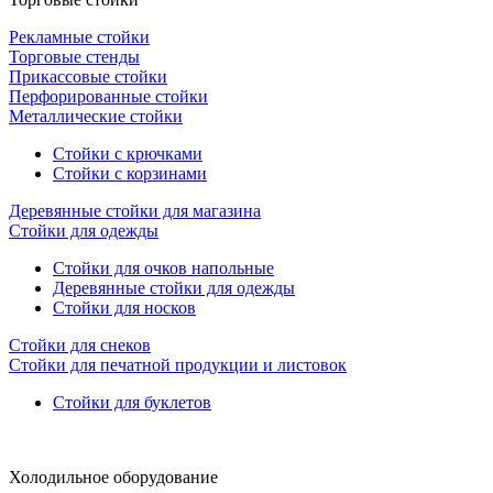
Рекламные стойки
Торговые стенды
Прикассовые стойки
Перфорированные стойки
Металлические стойки
Стойки с крючками
Стойки с корзинами
Деревянные стойки для магазина
Стойки для одежды
Стойки для очков напольные
Деревянные стойки для одежды
Стойки для носков
Стойки для снеков
Стойки для печатной продукции и листовок
Стойки для буклетов
Холодильное оборудование