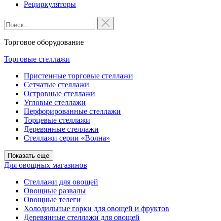
Рециркуляторы
Торговое оборудование
Торговые стеллажи
Пристенные торговые стеллажи
Сетчатые стеллажи
Островные стеллажи
Угловые стеллажи
Перфорированные стеллажи
Торцевые стеллажи
Деревянные стеллажи
Стеллажи серии «Волна»
Показать еще
Для овощных магазинов
Стеллажи для овощей
Овощные развалы
Овощные телеги
Холодильные горки для овощей и фруктов
Деревянные стеллажи для овощей