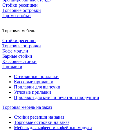
Стойки ресепшен
Торговые островки
Промо стойки
Торговая мебель
Стойки ресепшн
Торговые островки
Кофе модули
Барные стойки
Кассовые стойки
Прилавки
Стеклянные прилавки
Кассовые прилавки
Прилавки для выпечки
Угловые прилавки
Прилавки для книг и печатной продукции
Торговая мебель на заказ
Стойки ресепшн на заказ
Торговые островки на заказ
Мебель для кофеен и кофейные модули