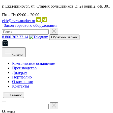
г. Екатеринбург, ул. Старых большевиков. д. 2а корп.2. оф. 301
Пн – Пт
09:00 – 20:00
ekb@evro-market.ru
Завод торгового оборудования
8 800 302 32 14
Обратный звонок
Каталог
Комплексное оснащение
Производство
Дилерам
Портфолио
О компании
Контакты
Каталог
Отмена