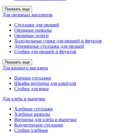
Показать еще
Для овощных магазинов
Стеллажи для овощей
Овощные развалы
Овощные телеги
Холодильные горки для овощей и фруктов
Деревянные стеллажи для овощей
Стойки для овощей и фруктов
Показать еще
Для винного магазина
Винные стеллажи
Шкафы витрины для алкоголя
Стойки для вина
Для хлеба и выпечки
Хлебные стеллажи
Хлебные развалы
Витрины для хлеба и выпечки
Кондитерские стеллажи
Стойки хлебные