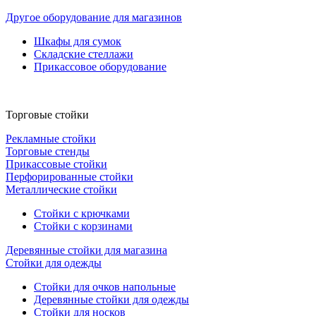
Другое оборудование для магазинов
Шкафы для сумок
Складские стеллажи
Прикассовое оборудование
Торговые стойки
Рекламные стойки
Торговые стенды
Прикассовые стойки
Перфорированные стойки
Металлические стойки
Стойки с крючками
Стойки с корзинами
Деревянные стойки для магазина
Стойки для одежды
Стойки для очков напольные
Деревянные стойки для одежды
Стойки для носков