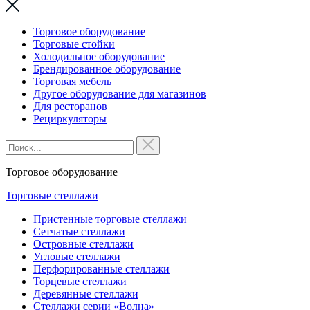
Торговое оборудование
Торговые стойки
Холодильное оборудование
Брендированное оборудование
Торговая мебель
Другое оборудование для магазинов
Для ресторанов
Рециркуляторы
Торговое оборудование
Торговые стеллажи
Пристенные торговые стеллажи
Сетчатые стеллажи
Островные стеллажи
Угловые стеллажи
Перфорированные стеллажи
Торцевые стеллажи
Деревянные стеллажи
Стеллажи серии «Волна»