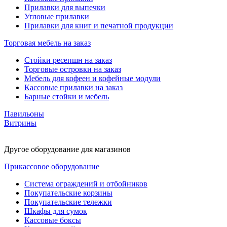
Прилавки для выпечки
Угловые прилавки
Прилавки для книг и печатной продукции
Торговая мебель на заказ
Стойки ресепшн на заказ
Торговые островки на заказ
Мебель для кофеен и кофейные модули
Кассовые прилавки на заказ
Барные стойки и мебель
Павильоны
Витрины
Другое оборудование для магазинов
Прикассовое оборудование
Система ограждений и отбойников
Покупательские корзины
Покупательские тележки
Шкафы для сумок
Кассовые боксы