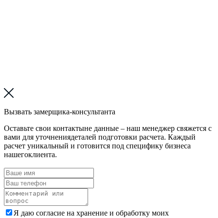
Вызвать замерщика-консультанта
Оставьте свои контактыне данные – наш менеджер свяжется с
вами для уточнениядеталей подготовки расчета. Каждый
расчет уникальный и готовится под специфику бизнеса
нашегоклиента.
Я даю согласие на хранение и обработку моих