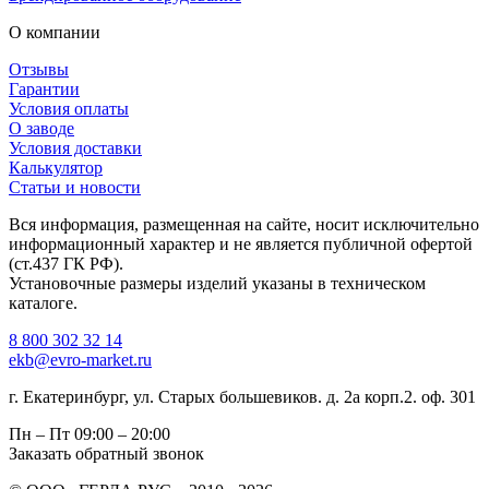
О компании
Отзывы
Гарантии
Условия оплаты
О заводе
Условия доставки
Калькулятор
Статьи и новости
Вся информация, размещенная на сайте, носит исключительно
информационный характер и не является публичной офертой
(ст.437 ГК РФ).
Установочные размеры изделий указаны в техническом
каталоге.
8 800 302 32 14
ekb@evro-market.ru
г. Екатеринбург, ул. Старых большевиков. д. 2а корп.2. оф. 301
Пн – Пт
09:00 – 20:00
Заказать обратный звонок