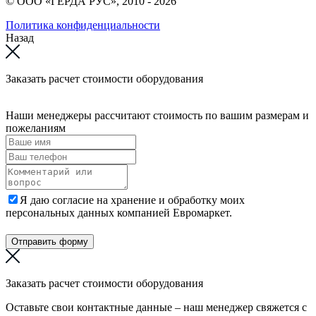
© ООО «ГЕРДА РУС», 2010 - 2026
Политика конфиденциальности
Назад
Заказать расчет стоимости оборудования
Наши менеджеры рассчитают стоимость по вашим размерам и
пожеланиям
Я даю согласие на хранение и обработку моих
персональных данных компанией Евромаркет.
Отправить форму
Заказать расчет стоимости оборудования
Оставьте свои контактные данные – наш менеджер свяжется с