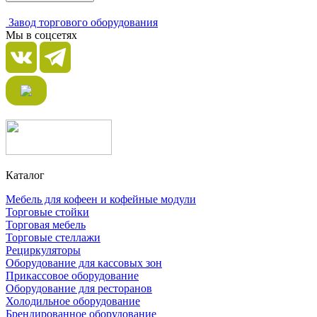
Завод торгового оборудования
Мы в соцсетях
Каталог
Мебель для кофеен и кофейные модули
Торговые стойки
Торговая мебель
Торговые стеллажи
Рециркуляторы
Оборудование для кассовых зон
Прикассовое оборудование
Оборудование для ресторанов
Холодильное оборудование
Брендированное оборудование