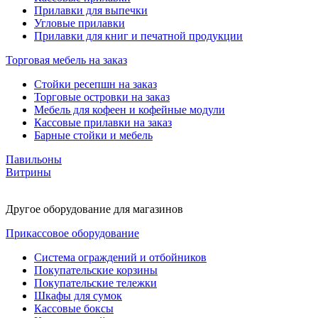
Прилавки для выпечки
Угловые прилавки
Прилавки для книг и печатной продукции
Торговая мебель на заказ
Стойки ресепшн на заказ
Торговые островки на заказ
Мебель для кофеен и кофейные модули
Кассовые прилавки на заказ
Барные стойки и мебель
Павильоны
Витрины
Другое оборудование для магазинов
Прикассовое оборудование
Система ограждений и отбойников
Покупательские корзины
Покупательские тележки
Шкафы для сумок
Кассовые боксы