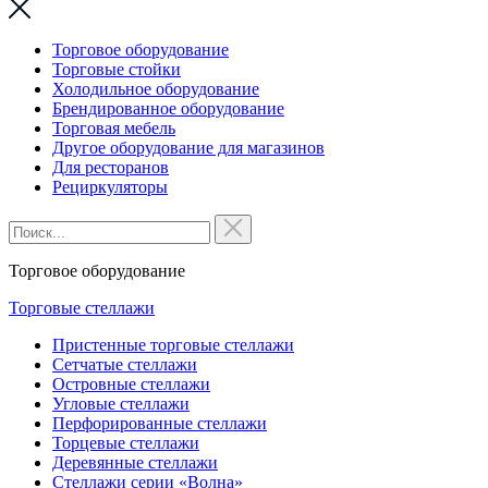
Торговое оборудование
Торговые стойки
Холодильное оборудование
Брендированное оборудование
Торговая мебель
Другое оборудование для магазинов
Для ресторанов
Рециркуляторы
Торговое оборудование
Торговые стеллажи
Пристенные торговые стеллажи
Сетчатые стеллажи
Островные стеллажи
Угловые стеллажи
Перфорированные стеллажи
Торцевые стеллажи
Деревянные стеллажи
Стеллажи серии «Волна»