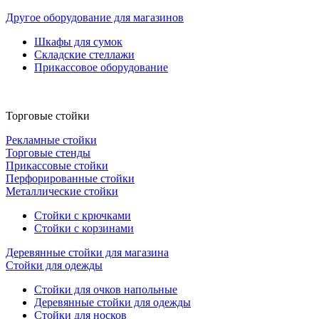
Другое оборудование для магазинов
Шкафы для сумок
Складские стеллажи
Прикассовое оборудование
Торговые стойки
Рекламные стойки
Торговые стенды
Прикассовые стойки
Перфорированные стойки
Металлические стойки
Стойки с крючками
Стойки с корзинами
Деревянные стойки для магазина
Стойки для одежды
Стойки для очков напольные
Деревянные стойки для одежды
Стойки для носков