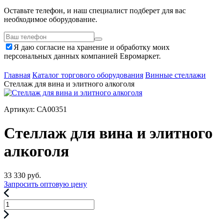
Оставьте телефон, и наш специалист подберет для вас
необходимое оборудование.
Я даю согласие на хранение и обработку моих
персональных данных компанией Евромаркет.
Главная
Каталог торгового оборудования
Винные стеллажи
Стеллаж для вина и элитного алкоголя
Артикул: СА00351
Стеллаж для вина и элитного
алкоголя
33 330
руб.
Запросить оптовую цену