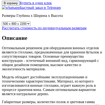
Купить в один клик
В корзину
Быстрый заказ в Telegram
Размеры
Глубина x Ширина x Высота
Рассчитать стоимость по индивидуальным размерам
Описание
Оптимальным решением для оборудования винных отделов
являются стеллажи, предназначенные для хранения бутылок и
сопутствующих товаров. Основные преимущества
конструкции - эстетичный внешний вид, гармонирующий с
общим дизайном помещения, высокое качество и
экологичность материалов.
Модель обладает достойными эксплуатационными и
техническими характеристиками. Материал, из которого
изготавливаются винные стеллажи, играет важную роль в
процессе хранения вина. Самым оптимальным вариантом
является натуральное дерево.
Габаритные размеры, количество полок и цветовая гамма