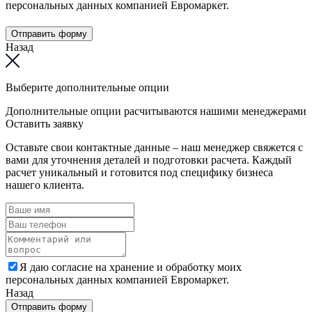
персональных данных компанией Евромаркет.
Отправить форму
Назад
Выберите дополнительные опции
Дополнительные опции расчитываются нашими менеджерами
Оставить заявку
Оставьте свои контактные данные – наш менеджер свяжется с
вами для уточнения деталей и подготовки расчета. Каждый
расчет уникальный и готовится под специфику бизнеса
нашего клиента.
Я даю согласие на хранение и обработку моих
персональных данных компанией Евромаркет.
Назад
Отправить форму