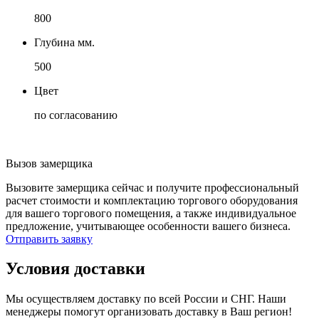
800
Глубина мм.
500
Цвет
по согласованию
Вызов замерщика
Вызовите замерщика сейчас и получите профессиональный
расчет стоимости и комплектацию торгового оборудования
для вашего торгового помещения, а также индивидуальное
предложение, учитывающее особенности вашего бизнеса.
Отправить заявку
Условия доставки
Мы осуществляем доставку по всей России и СНГ. Наши
менеджеры помогут организовать доставку в Ваш регион!