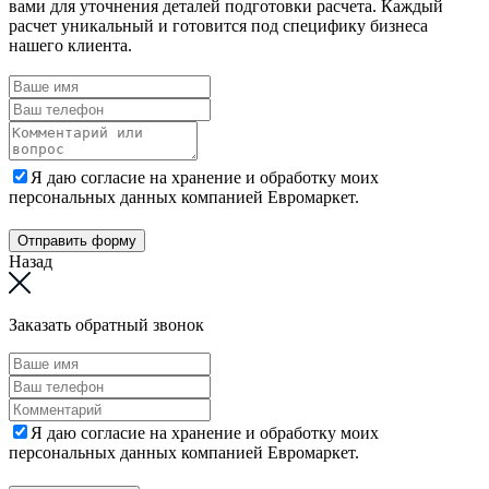
вами для уточнения деталей подготовки расчета. Каждый
расчет уникальный и готовится под специфику бизнеса
нашего клиента.
Я даю согласие на хранение и обработку моих
персональных данных компанией Евромаркет.
Отправить форму
Назад
Заказать обратный звонок
Я даю согласие на хранение и обработку моих
персональных данных компанией Евромаркет.