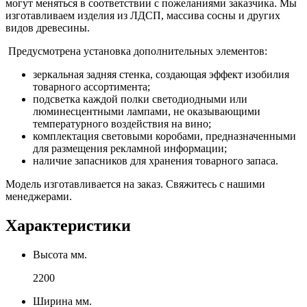
могут меняться в соответствии с пожеланиями заказчика. Мы
изготавливаем изделия из ЛДСП, массива сосны и других
видов древесины.
Предусмотрена установка дополнительных элементов:
зеркальная задняя стенка, создающая эффект изобилия
товарного ассортимента;
подсветка каждой полки светодиодными или
люминесцентными лампами, не оказывающими
температурного воздействия на вино;
комплектация световыми коробами, предназначенными
для размещения рекламной информации;
наличие запасников для хранения товарного запаса.
Модель изготавливается на заказ. Свяжитесь с нашими
менеджерами.
Характеристики
Высота мм.
2200
Ширина мм.