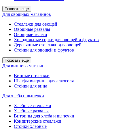
Показать еще
Для овощных магазинов
Стеллажи для овощей
Овощные развалы
Овощные телеги
Холодильные горки для овощей и фруктов
Деревянные стеллажи для овощей
Стойки для овощей и фруктов
Показать еще
Для винного магазина
Винные стеллажи
Шкафы витрины для алкоголя
Стойки для вина
Для хлеба и выпечки
Хлебные стеллажи
Хлебные развалы
Витрины для хлеба и выпечки
Кондитерские стеллажи
Стойки хлебные