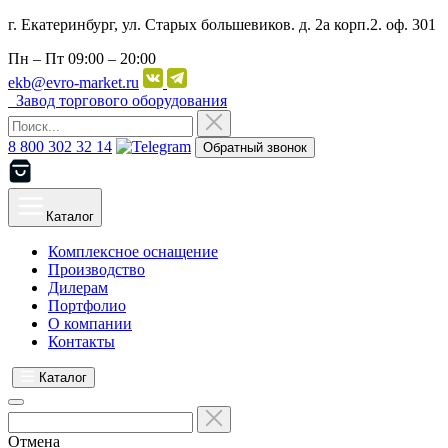
г. Екатеринбург, ул. Старых большевиков. д. 2а корп.2. оф. 301
Пн – Пт
09:00 – 20:00
ekb@evro-market.ru
Завод торгового оборудования
8 800 302 32 14
Обратный звонок
Каталог
Комплексное оснащение
Производство
Дилерам
Портфолио
О компании
Контакты
Каталог
Отмена