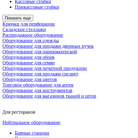
Кассовые стойки
Прикассовые стойки
Показать еще
Крючки для перфорации
Складские стеллажи
Распродажное оборудование
Оборудование для одежды
Оборудование для продажи дверных ручек
Оборудование для парикмахерской
Оборудование для обоев
Оборудование для семян
Оборудование для печатной продукции
Оборудование для продажи сигарет
Оборудование для цветов
Торговое оборудование для аптек
Оборудование для инструментов
Оборудование для магазинов тканей и штор
Для ресторанов
Нейтральное оборудование
Барные станции