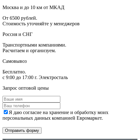
Москва и до 10 км от МКАД
От 6500 рублей.
Стоимость уточняйте у менеджеров
Россия и СНГ
Транспортными компаниями.
Расчитаем и организуем.
Самовывоз
Бесплатно.
с 9:00 до 17:00 г. Электросталь
Запрос оптовой цены
Я даю согласие на хранение и обработку моих
персональных данных компанией Евромаркет.
Отправить форму