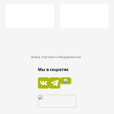
Завод торгового оборудования
Мы в соцсетях