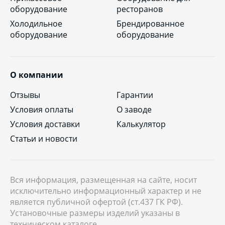
оборудование
ресторанов
Холодильное
Брендированное
оборудование
оборудование
О компании
Отзывы
Гарантии
Условия оплаты
О заводе
Условия доставки
Калькулятор
Статьи и новости
Вся информация, размещенная на сайте, носит
исключительно информационный характер и не
является публичной офертой (ст.437 ГК РФ).
Установочные размеры изделий указаны в
техническом каталоге.