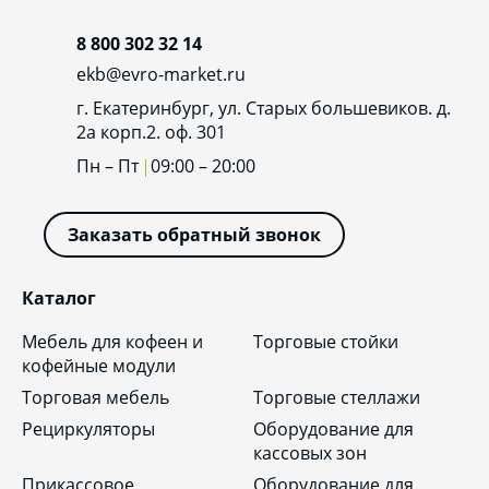
8 800 302 32 14
ekb@evro-market.ru
г. Екатеринбург, ул. Старых большевиков. д.
2а корп.2. оф. 301
Пн – Пт
09:00 – 20:00
Заказать обратный звонок
Каталог
Мебель для кофеен и
Торговые стойки
кофейные модули
Торговая мебель
Торговые стеллажи
Рециркуляторы
Оборудование для
кассовых зон
Прикассовое
Оборудование для