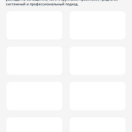
системный и профессиональный подход.