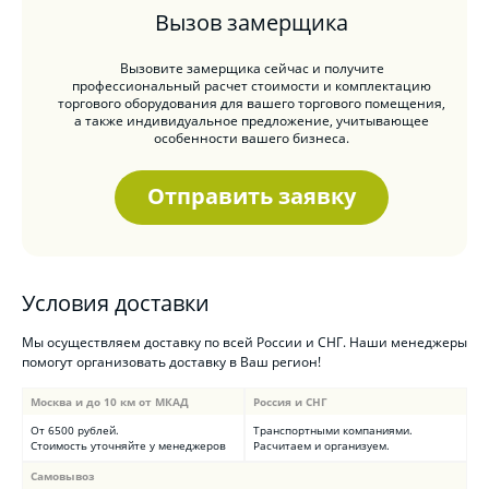
Вызов замерщика
Вызовите замерщика сейчас и получите
профессиональный расчет стоимости и комплектацию
торгового оборудования для вашего торгового помещения,
а также индивидуальное предложение, учитывающее
особенности вашего бизнеса.
Отправить заявку
Условия доставки
Мы осуществляем доставку по всей России и СНГ. Наши менеджеры
помогут организовать доставку в Ваш регион!
Москва и до 10 км от МКАД
Россия и СНГ
От 6500 рублей.
Транспортными компаниями.
Стоимость уточняйте у менеджеров
Расчитаем и организуем.
Самовывоз