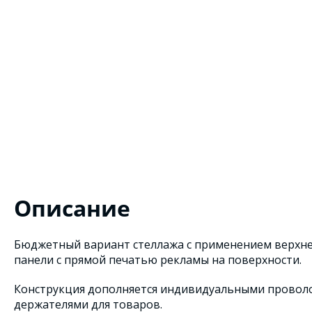
Описание
Бюджетный вариант стеллажа с применением верхне
панели с прямой печатью рекламы на поверхности.
Конструкция дополняется индивидуальными провол
держателями для товаров.