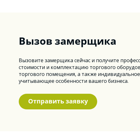
Вызов замерщика
Вызовите замерщика сейчас и получите профес
стоимости и комплектацию торгового оборудов
торгового помещения, а также индивидуальное
учитывающее особенности вашего бизнеса.
Отправить заявку