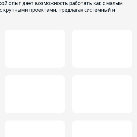
ой опыт дает возможность работать как с малым
 с крупными проектами, предлагая системный и