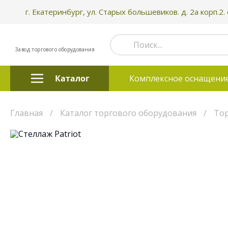
г. Екатеринбург, ул. Старых большевиков. д. 2а корп.2.
Завод торгового оборудования
Каталог
Комплексное оснащени
Главная
Каталог торгового оборудования
Тор