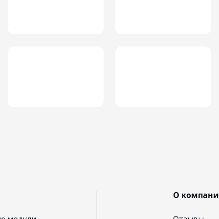
О компан