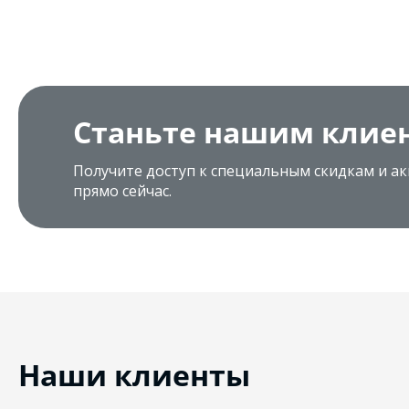
Станьте нашим клие
Получите доступ к специальным скидкам и ак
прямо сейчас.
Наши клиенты