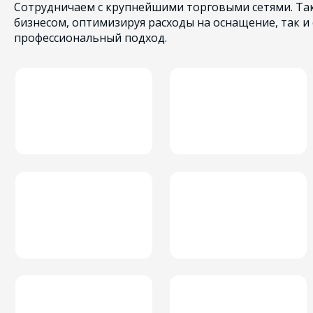
Сотрудничаем с крупнейшими торговыми сетями. Так
бизнесом, оптимизируя расходы на оснащение, так и
профессиональный подход.