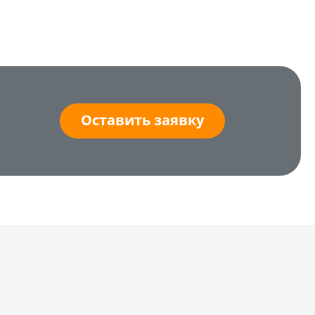
Оставить заявку