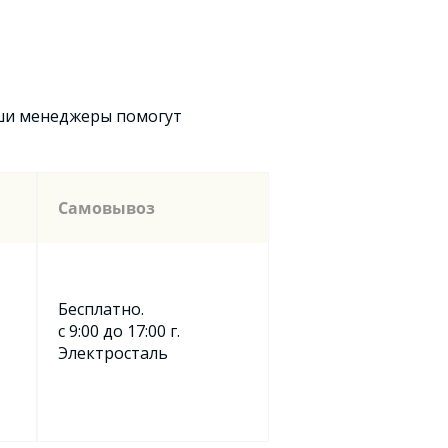
аши менеджеры помогут
Самовывоз
Бесплатно.
с 9:00 до 17:00 г.
Электросталь