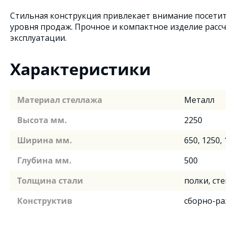
Стильная конструкция привлекает внимание посети
уровня продаж. Прочное и компактное изделие расс
эксплуатации.
Характеристики
Материал стеллажа
Металл
Высота мм.
2250
Ширина мм.
650, 1250,
Глубина мм.
500
Толщина стали
полки, сте
Конструктив
сборно-р