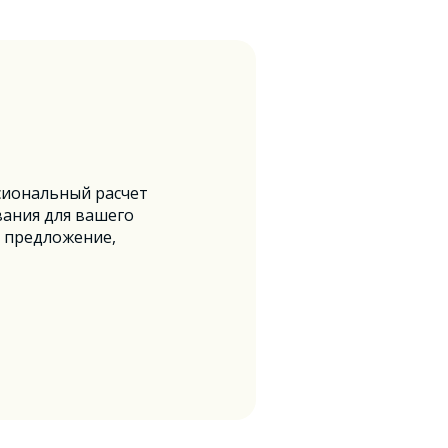
сиональный расчет
ания для вашего
 предложение,