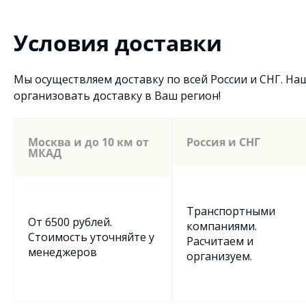
Условия доставки
Мы осуществляем доставку по всей России и СНГ. Н
организовать доставку в Ваш регион!
Москва и до 10 км от
Россия и СНГ
МКАД
Транспортными
От 6500 рублей.
компаниями.
Стоимость уточняйте у
Расчитаем и
менеджеров
организуем.