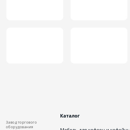
Каталог
Завод торгового
оборудования