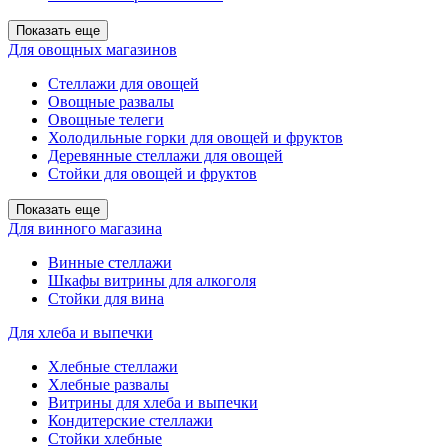
Показать еще
Для овощных магазинов
Стеллажи для овощей
Овощные развалы
Овощные телеги
Холодильные горки для овощей и фруктов
Деревянные стеллажи для овощей
Стойки для овощей и фруктов
Показать еще
Для винного магазина
Винные стеллажи
Шкафы витрины для алкоголя
Стойки для вина
Для хлеба и выпечки
Хлебные стеллажи
Хлебные развалы
Витрины для хлеба и выпечки
Кондитерские стеллажи
Стойки хлебные