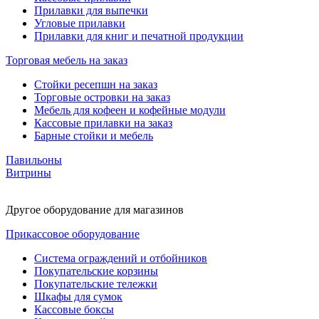
Прилавки для выпечки
Угловые прилавки
Прилавки для книг и печатной продукции
Торговая мебель на заказ
Стойки ресепшн на заказ
Торговые островки на заказ
Мебель для кофеен и кофейные модули
Кассовые прилавки на заказ
Барные стойки и мебель
Павильоны
Витрины
Другое оборудование для магазинов
Прикассовое оборудование
Система ограждений и отбойников
Покупательские корзины
Покупательские тележки
Шкафы для сумок
Кассовые боксы