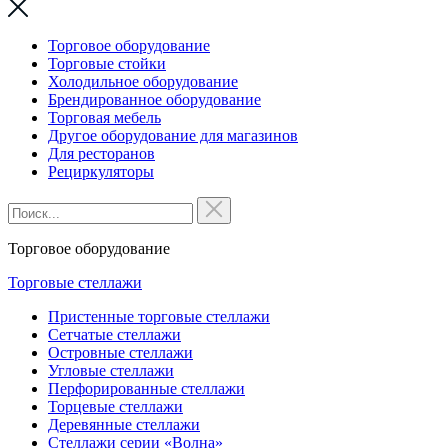
Торговое оборудование
Торговые стойки
Холодильное оборудование
Брендированное оборудование
Торговая мебель
Другое оборудование для магазинов
Для ресторанов
Рециркуляторы
Торговое оборудование
Торговые стеллажи
Пристенные торговые стеллажи
Сетчатые стеллажи
Островные стеллажи
Угловые стеллажи
Перфорированные стеллажи
Торцевые стеллажи
Деревянные стеллажи
Стеллажи серии «Волна»