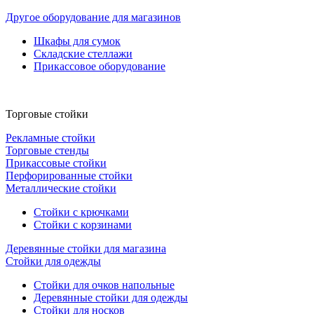
Другое оборудование для магазинов
Шкафы для сумок
Складские стеллажи
Прикассовое оборудование
Торговые стойки
Рекламные стойки
Торговые стенды
Прикассовые стойки
Перфорированные стойки
Металлические стойки
Стойки с крючками
Стойки с корзинами
Деревянные стойки для магазина
Стойки для одежды
Стойки для очков напольные
Деревянные стойки для одежды
Стойки для носков