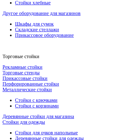
Стойки хлебные
Другое оборудование для магазинов
Шкафы для сумок
Складские стеллажи
Прикассовое оборудование
Торговые стойки
Рекламные стойки
Торговые стенды
Прикассовые стойки
Перфорированные стойки
Металлические стойки
Стойки с крючками
Стойки с корзинами
Деревянные стойки для магазина
Стойки для одежды
Стойки для очков напольные
Деревянные стойки для одежды