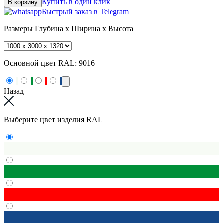
Купить в один клик
В корзину
Быстрый заказ в Telegram
Размеры
Глубина x Ширина x Высота
Основной цвет RAL:
9016
Назад
Выберите цвет изделия RAL