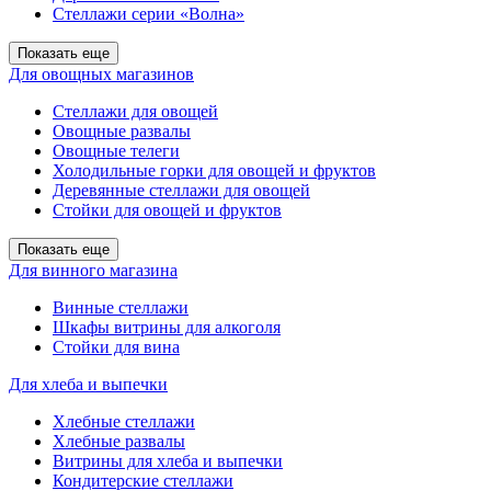
Стеллажи серии «Волна»
Показать еще
Для овощных магазинов
Стеллажи для овощей
Овощные развалы
Овощные телеги
Холодильные горки для овощей и фруктов
Деревянные стеллажи для овощей
Стойки для овощей и фруктов
Показать еще
Для винного магазина
Винные стеллажи
Шкафы витрины для алкоголя
Стойки для вина
Для хлеба и выпечки
Хлебные стеллажи
Хлебные развалы
Витрины для хлеба и выпечки
Кондитерские стеллажи