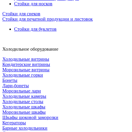
Стойки для носков
Стойки для снеков
Стойки для печатной продукции и листовок
Стойки для буклетов
Холодильное оборудование
Холодильные витрины
Кондитерские витрины
Морозильные витрины
Холодильные горки
Бонеты
Лари-бонеты
Морозильные лари
Холодильные камеры
Холодильные столы
Холодильные шкафы
Морозильные шкафы
Шкафы шоковой заморозки
Кегераторы
Барные холодильники