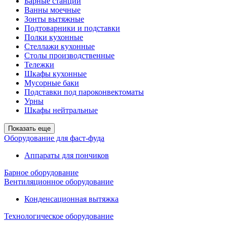
Барные станции
Ванны моечные
Зонты вытяжные
Подтоварники и подставки
Полки кухонные
Стеллажи кухонные
Столы производственные
Тележки
Шкафы кухонные
Мусорные баки
Подставки под пароконвектоматы
Урны
Шкафы нейтральные
Показать еще
Оборудование для фаст-фуда
Аппараты для пончиков
Барное оборудование
Вентиляционное оборудование
Конденсационная вытяжка
Технологическое оборудование