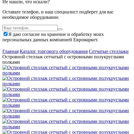
Не нашли, что искали?
Оставьте телефон, и наш специалист подберет для вас
необходимое оборудование.
Я даю согласие на хранение и обработку моих
персональных данных компанией Евромаркет.
Главная
Каталог торгового оборудования
Сетчатые стеллажи
Островной стеллаж сетчатый с островными полукруглыми
полками