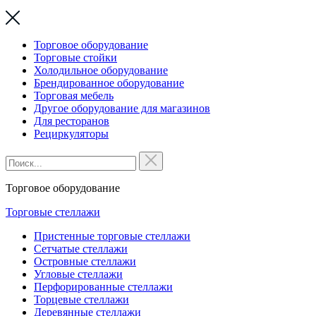
Торговое оборудование
Торговые стойки
Холодильное оборудование
Брендированное оборудование
Торговая мебель
Другое оборудование для магазинов
Для ресторанов
Рециркуляторы
Торговое оборудование
Торговые стеллажи
Пристенные торговые стеллажи
Сетчатые стеллажи
Островные стеллажи
Угловые стеллажи
Перфорированные стеллажи
Торцевые стеллажи
Деревянные стеллажи