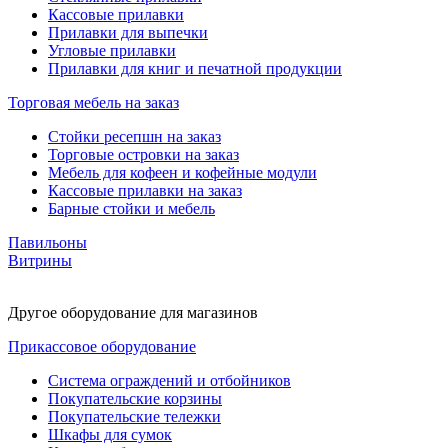
Кассовые прилавки
Прилавки для выпечки
Угловые прилавки
Прилавки для книг и печатной продукции
Торговая мебель на заказ
Стойки ресепшн на заказ
Торговые островки на заказ
Мебель для кофеен и кофейные модули
Кассовые прилавки на заказ
Барные стойки и мебель
Павильоны
Витрины
Другое оборудование для магазинов
Прикассовое оборудование
Система ограждений и отбойников
Покупательские корзины
Покупательские тележки
Шкафы для сумок