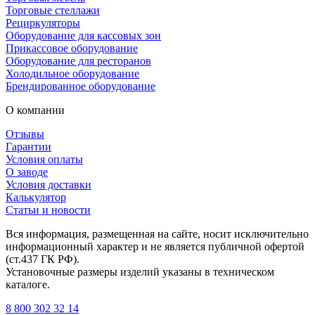
Торговые стеллажи
Рециркуляторы
Оборудование для кассовых зон
Прикассовое оборудование
Оборудование для ресторанов
Холодильное оборудование
Брендированное оборудование
О компании
Отзывы
Гарантии
Условия оплаты
О заводе
Условия доставки
Калькулятор
Статьи и новости
Вся информация, размещенная на сайте, носит исключительно
информационный характер и не является публичной офертой
(ст.437 ГК РФ).
Установочные размеры изделий указаны в техническом
каталоге.
8 800 302 32 14