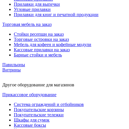
Прилавки для выпечки
Угловые прилавки
Прилавки для книг и печатной продукции
Торговая мебель на заказ
Стойки ресепшн на заказ
Торговые островки на заказ
Мебель для кофеен и кофейные модули
Кассовые прилавки на заказ
Барные стойки и мебель
Павильоны
Витрины
Другое оборудование для магазинов
Прикассовое оборудование
Система ограждений и отбойников
Покупательские корзины
Покупательские тележки
Шкафы для сумок
Кассовые боксы