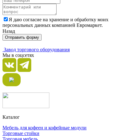
Я даю согласие на хранение и обработку моих
персональных данных компанией Евромаркет.
Назад
Отправить форму
Завод торгового оборудования
Мы в соцсетях
Каталог
Мебель для кофеен и кофейные модули
Торговые стойки
Торговая мебель