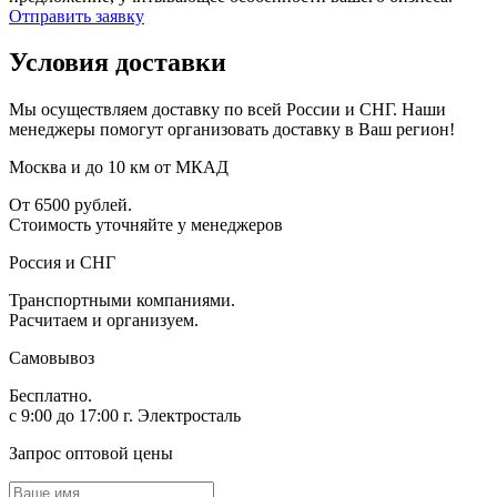
Отправить заявку
Условия доставки
Мы осуществляем доставку по всей России и СНГ. Наши
менеджеры помогут организовать доставку в Ваш регион!
Москва и до 10 км от МКАД
От 6500 рублей.
Стоимость уточняйте у менеджеров
Россия и СНГ
Транспортными компаниями.
Расчитаем и организуем.
Самовывоз
Бесплатно.
с 9:00 до 17:00 г. Электросталь
Запрос оптовой цены