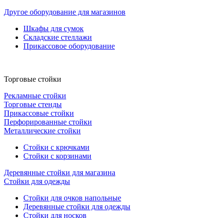
Другое оборудование для магазинов
Шкафы для сумок
Складские стеллажи
Прикассовое оборудование
Торговые стойки
Рекламные стойки
Торговые стенды
Прикассовые стойки
Перфорированные стойки
Металлические стойки
Стойки с крючками
Стойки с корзинами
Деревянные стойки для магазина
Стойки для одежды
Стойки для очков напольные
Деревянные стойки для одежды
Стойки для носков