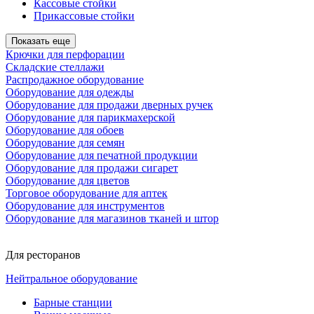
Кассовые стойки
Прикассовые стойки
Показать еще
Крючки для перфорации
Складские стеллажи
Распродажное оборудование
Оборудование для одежды
Оборудование для продажи дверных ручек
Оборудование для парикмахерской
Оборудование для обоев
Оборудование для семян
Оборудование для печатной продукции
Оборудование для продажи сигарет
Оборудование для цветов
Торговое оборудование для аптек
Оборудование для инструментов
Оборудование для магазинов тканей и штор
Для ресторанов
Нейтральное оборудование
Барные станции