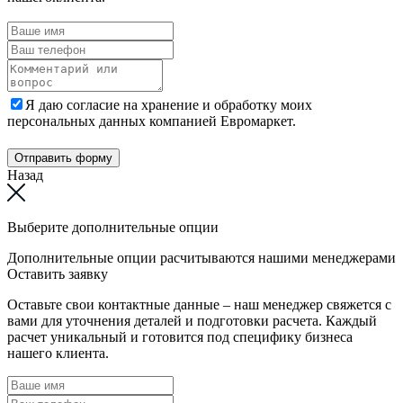
Я даю согласие на хранение и обработку моих
персональных данных компанией Евромаркет.
Отправить форму
Назад
Выберите дополнительные опции
Дополнительные опции расчитываются нашими менеджерами
Оставить заявку
Оставьте свои контактные данные – наш менеджер свяжется с
вами для уточнения деталей и подготовки расчета. Каждый
расчет уникальный и готовится под специфику бизнеса
нашего клиента.