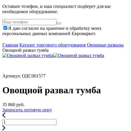
Оставьте телефон, и наш специалист подберет для вас
необходимое оборудование.
Я даю согласие на хранение и обработку моих
персональных данных компанией Евромаркет.
Главная
Каталог торгового оборудования
Овощные развалы
Овощной развал тумба
Артикул: ОДС001577
Овощной развал тумба
35 860
руб.
Запросить оптовую цену