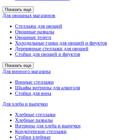
Показать еще
Для овощных магазинов
Стеллажи для овощей
Овощные развалы
Овощные телеги
Холодильные горки для овощей и фруктов
Деревянные стеллажи для овощей
Стойки для овощей и фруктов
Показать еще
Для винного магазина
Винные стеллажи
Шкафы витрины для алкоголя
Стойки для вина
Для хлеба и выпечки
Хлебные стеллажи
Хлебные развалы
Витрины для хлеба и выпечки
Кондитерские стеллажи
Стойки хлебные