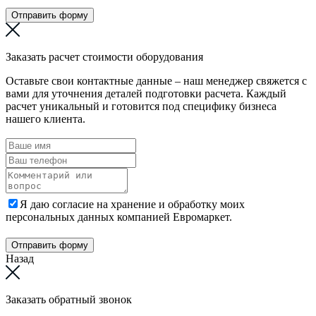
Отправить форму
Заказать расчет стоимости оборудования
Оставьте свои контактные данные – наш менеджер свяжется с
вами для уточнения деталей подготовки расчета. Каждый
расчет уникальный и готовится под специфику бизнеса
нашего клиента.
Я даю согласие на хранение и обработку моих
персональных данных компанией Евромаркет.
Отправить форму
Назад
Заказать обратный звонок