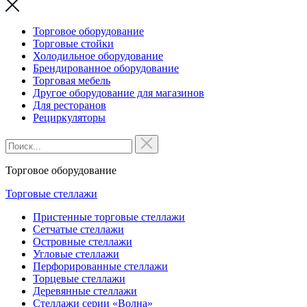
Торговое оборудование
Торговые стойки
Холодильное оборудование
Брендированное оборудование
Торговая мебель
Другое оборудование для магазинов
Для ресторанов
Рециркуляторы
Торговое оборудование
Торговые стеллажи
Пристенные торговые стеллажи
Сетчатые стеллажи
Островные стеллажи
Угловые стеллажи
Перфорированные стеллажи
Торцевые стеллажи
Деревянные стеллажи
Стеллажи серии «Волна»