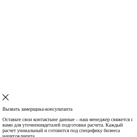
Вызвать замерщика-консультанта
Оставьте свои контактыне данные – наш менеджер свяжется с
вами для уточнениядеталей подготовки расчета. Каждый
расчет уникальный и готовится под специфику бизнеса
нашегоклиента.