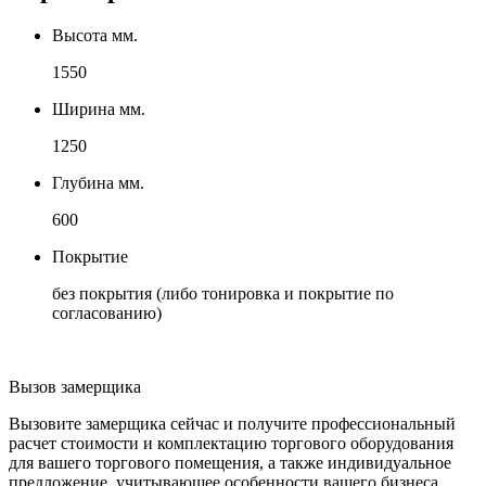
Высота мм.
1550
Ширина мм.
1250
Глубина мм.
600
Покрытие
без покрытия (либо тонировка и покрытие по
согласованию)
Вызов замерщика
Вызовите замерщика сейчас и получите профессиональный
расчет стоимости и комплектацию торгового оборудования
для вашего торгового помещения, а также индивидуальное
предложение, учитывающее особенности вашего бизнеса.