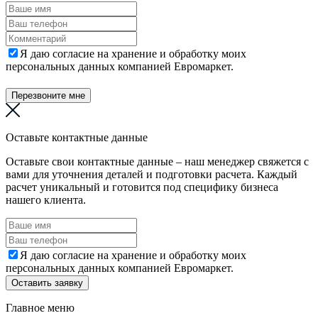
Я даю согласие на хранение и обработку моих
персональных данных компанией Евромаркет.
Перезвоните мне
Оставьте контактные данные
Оставьте свои контактные данные – наш менеджер свяжется с
вами для уточнения деталей и подготовки расчета. Каждый
расчет уникальный и готовится под специфику бизнеса
нашего клиента.
Я даю согласие на хранение и обработку моих
персональных данных компанией Евромаркет.
Оставить заявку
Главное меню