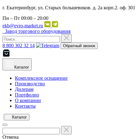
г. Екатеринбург, ул. Старых большевиков. д. 2а корп.2. оф. 301
Пн – Пт
09:00 – 20:00
ekb@evro-market.ru
Завод торгового оборудования
8 800 302 32 14
Обратный звонок
Каталог
Комплексное оснащение
Производство
Дилерам
Портфолио
О компании
Контакты
Каталог
Отмена