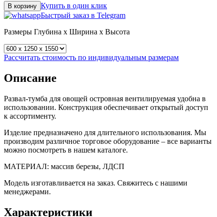
Купить в один клик
В корзину
Быстрый заказ в Telegram
Размеры
Глубина x Ширина x Высота
Рассчитать стоимость по индивидуальным размерам
Описание
Развал-тумба для овощей островная вентилируемая удобна в
использовании. Конструкция обеспечивает открытый доступ
к ассортименту.
Изделие предназначено для длительного использования. Мы
производим различное торговое оборудование – все варианты
можно посмотреть в нашем каталоге.
МАТЕРИАЛ: массив березы, ЛДСП
Модель изготавливается на заказ. Свяжитесь с нашими
менеджерами.
Характеристики