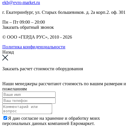
ekb@evro-market.ru
г. Екатеринбург, ул. Старых большевиков. д. 2а корп.2. оф. 301
Пн – Пт
09:00 – 20:00
Заказать обратный звонок
© ООО «ГЕРДА РУС», 2010 - 2026
Политика конфиденциальности
Назад
Заказать расчет стоимости оборудования
Наши менеджеры рассчитают стоимость по вашим размерам и
пожеланиям
Я даю согласие на хранение и обработку моих
персональных данных компанией Евромаркет.