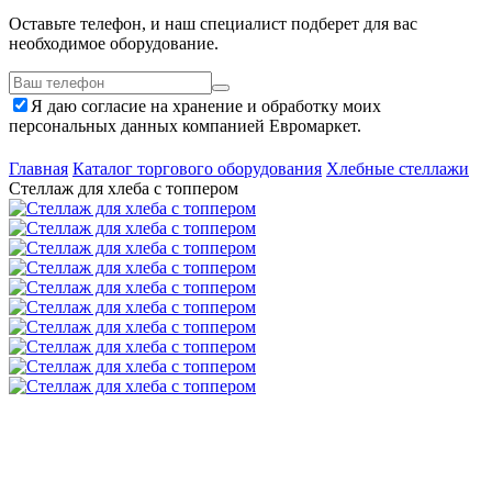
Оставьте телефон, и наш специалист подберет для вас
необходимое оборудование.
Я даю согласие на хранение и обработку моих
персональных данных компанией Евромаркет.
Главная
Каталог торгового оборудования
Хлебные стеллажи
Стеллаж для хлеба с топпером