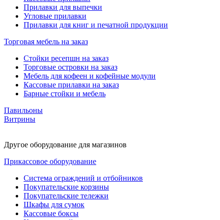
Прилавки для выпечки
Угловые прилавки
Прилавки для книг и печатной продукции
Торговая мебель на заказ
Стойки ресепшн на заказ
Торговые островки на заказ
Мебель для кофеен и кофейные модули
Кассовые прилавки на заказ
Барные стойки и мебель
Павильоны
Витрины
Другое оборудование для магазинов
Прикассовое оборудование
Система ограждений и отбойников
Покупательские корзины
Покупательские тележки
Шкафы для сумок
Кассовые боксы