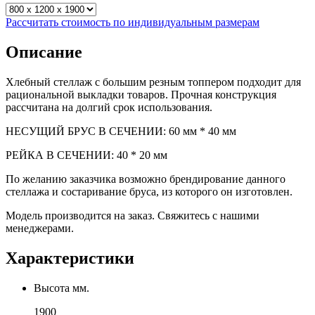
Рассчитать стоимость по индивидуальным размерам
Описание
Хлебный стеллаж с большим резным топпером подходит для
рациональной выкладки товаров. Прочная конструкция
рассчитана на долгий срок использования.
НЕСУЩИЙ БРУС В СЕЧЕНИИ: 60 мм * 40 мм
РЕЙКА В СЕЧЕНИИ: 40 * 20 мм
По желанию заказчика возможно брендирование данного
стеллажа и состаривание бруса, из которого он изготовлен.
Модель производится на заказ. Свяжитесь с нашими
менеджерами.
Характеристики
Высота мм.
1900