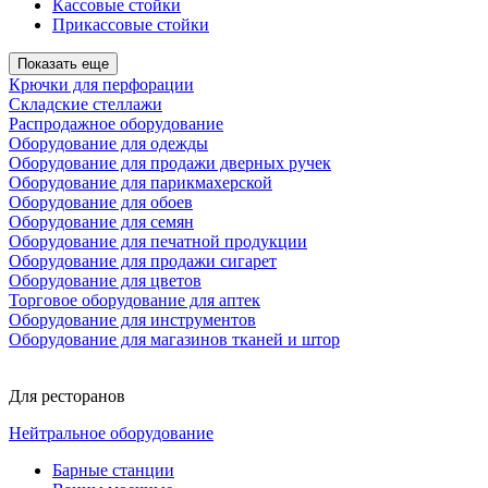
Кассовые стойки
Прикассовые стойки
Показать еще
Крючки для перфорации
Складские стеллажи
Распродажное оборудование
Оборудование для одежды
Оборудование для продажи дверных ручек
Оборудование для парикмахерской
Оборудование для обоев
Оборудование для семян
Оборудование для печатной продукции
Оборудование для продажи сигарет
Оборудование для цветов
Торговое оборудование для аптек
Оборудование для инструментов
Оборудование для магазинов тканей и штор
Для ресторанов
Нейтральное оборудование
Барные станции