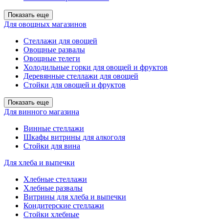
Показать еще
Для овощных магазинов
Стеллажи для овощей
Овощные развалы
Овощные телеги
Холодильные горки для овощей и фруктов
Деревянные стеллажи для овощей
Стойки для овощей и фруктов
Показать еще
Для винного магазина
Винные стеллажи
Шкафы витрины для алкоголя
Стойки для вина
Для хлеба и выпечки
Хлебные стеллажи
Хлебные развалы
Витрины для хлеба и выпечки
Кондитерские стеллажи
Стойки хлебные