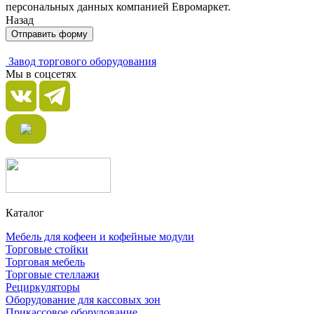
персональных данных компанией Евромаркет.
Назад
Отправить форму
Завод торгового оборудования
Мы в соцсетях
Каталог
Мебель для кофеен и кофейные модули
Торговые стойки
Торговая мебель
Торговые стеллажи
Рециркуляторы
Оборудование для кассовых зон
Прикассовое оборудование