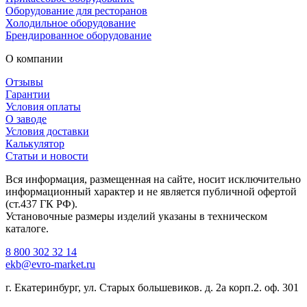
Оборудование для ресторанов
Холодильное оборудование
Брендированное оборудование
О компании
Отзывы
Гарантии
Условия оплаты
О заводе
Условия доставки
Калькулятор
Статьи и новости
Вся информация, размещенная на сайте, носит исключительно
информационный характер и не является публичной офертой
(ст.437 ГК РФ).
Установочные размеры изделий указаны в техническом
каталоге.
8 800 302 32 14
ekb@evro-market.ru
г. Екатеринбург, ул. Старых большевиков. д. 2а корп.2. оф. 301