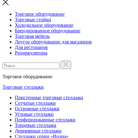
Торговое оборудование
Торговые стойки
Холодильное оборудование
Брендированное оборудование
Торговая мебель
Другое оборудование для магазинов
Для ресторанов
Рециркуляторы
Торговое оборудование
Торговые стеллажи
Пристенные торговые стеллажи
Сетчатые стеллажи
Островные стеллажи
Угловые стеллажи
Перфорированные стеллажи
Торцевые стеллажи
Деревянные стеллажи
Стеллажи серии «Волна»