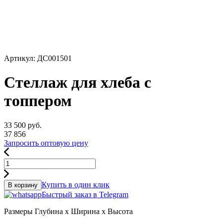
Артикул: ДС001501
Стеллаж для хлеба с
топпером
33 500
руб.
37 856
Запросить оптовую цену
Купить в один клик
В корзину
Быстрый заказ в Telegram
Размеры
Глубина x Ширина x Высота