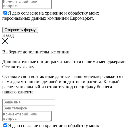
Я даю согласие на хранение и обработку моих
персональных данных компанией Евромаркет.
Отправить форму
Назад
Выберите дополнительные опции
Дополнительные опции расчитываются нашими менеджерами
Оставить заявку
Оставьте свои контактные данные – наш менеджер свяжется с
вами для уточнения деталей и подготовки расчета. Каждый
расчет уникальный и готовится под специфику бизнеса
нашего клиента.
Я даю согласие на хранение и обработку моих