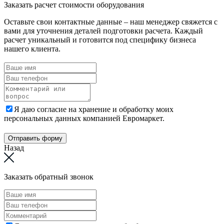
Заказать расчет стоимости оборудования
Оставьте свои контактные данные – наш менеджер свяжется с
вами для уточнения деталей подготовки расчета. Каждый
расчет уникальный и готовится под специфику бизнеса
нашего клиента.
Я даю согласие на хранение и обработку моих
персональных данных компанией Евромаркет.
Отправить форму
Назад
Заказать обратный звонок