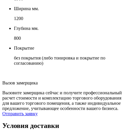
Ширина мм.
1200
Глубина мм.
800
Покрытие
без покрытия (либо тонировка и покрытие по
согласованию)
Вызов замерщика
Вызовите замерщика сейчас и получите профессиональный
расчет стоимости и комплектацию торгового оборудования
для вашего торгового помещения, а также индивидуальное
предложение, учитывающее особенности вашего бизнеса.
Отправить заявку
Условия доставки