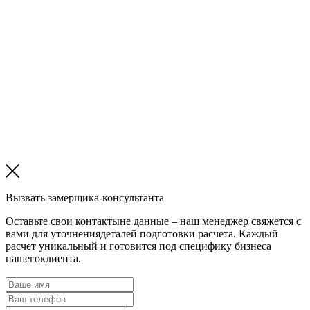
Вызвать замерщика-консультанта
Оставьте свои контактыне данные – наш менеджер свяжется с
вами для уточнениядеталей подготовки расчета. Каждый
расчет уникальный и готовится под специфику бизнеса
нашегоклиента.