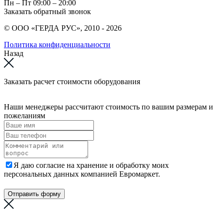
Пн – Пт
09:00 – 20:00
Заказать обратный звонок
© ООО «ГЕРДА РУС», 2010 - 2026
Политика конфиденциальности
Назад
Заказать расчет стоимости оборудования
Наши менеджеры рассчитают стоимость по вашим размерам и
пожеланиям
Я даю согласие на хранение и обработку моих
персональных данных компанией Евромаркет.
Отправить форму