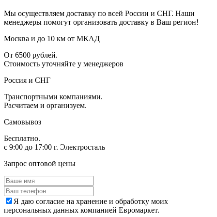
Мы осуществляем доставку по всей России и СНГ. Наши
менеджеры помогут организовать доставку в Ваш регион!
Москва и до 10 км от МКАД
От 6500 рублей.
Стоимость уточняйте у менеджеров
Россия и СНГ
Транспортными компаниями.
Расчитаем и организуем.
Самовывоз
Бесплатно.
с 9:00 до 17:00 г. Электросталь
Запрос оптовой цены
Я даю согласие на хранение и обработку моих
персональных данных компанией Евромаркет.