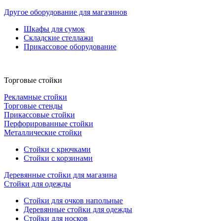
Другое оборудование для магазинов
Шкафы для сумок
Складские стеллажи
Прикассовое оборудование
Торговые стойки
Рекламные стойки
Торговые стенды
Прикассовые стойки
Перфорированные стойки
Металлические стойки
Стойки с крючками
Стойки с корзинами
Деревянные стойки для магазина
Стойки для одежды
Стойки для очков напольные
Деревянные стойки для одежды
Стойки для носков