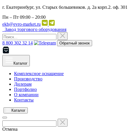
г. Екатеринбург, ул. Старых большевиков. д. 2а корп.2. оф. 301
Пн – Пт
09:00 – 20:00
ekb@evro-market.ru
Завод торгового оборудования
8 800 302 32 14
Обратный звонок
Каталог
Комплексное оснащение
Производство
Дилерам
Портфолио
О компании
Контакты
Каталог
Отмена